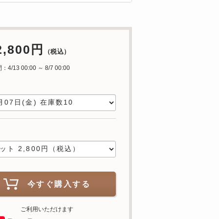
2,800円
（税込）
/13 00:00 ～ 8/7 00:00
日
数
今すぐ購入する
ご利用いただけます