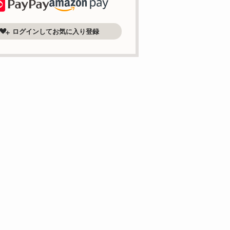
ログインしてお気に入り登録