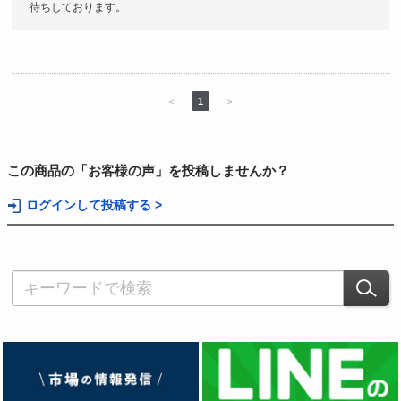
待ちしております。
＜
1
＞
この商品の「お客様の声」を投稿しませんか？
ログインして投稿する >