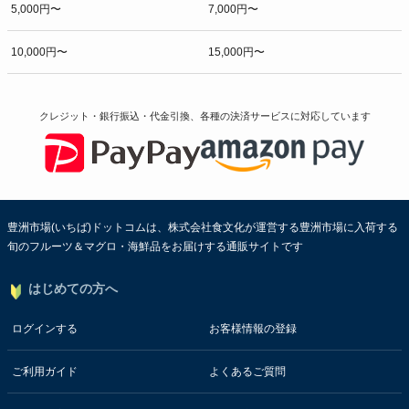
5,000円〜
7,000円〜
10,000円〜
15,000円〜
クレジット・銀行振込・代金引換、各種の決済サービスに
対応しています
豊洲市場(いちば)ドットコムは、株式会社食文化が運営する豊洲市場に入荷する
旬のフルーツ＆マグロ・海鮮品をお届けする通販サイトです
はじめての方へ
ログインする
お客様情報の登録
ご利用ガイド
よくあるご質問