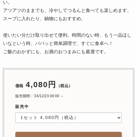
い。
アツアツのままでも、冷やしてつるんと食べても楽しめます。
スープに入れたり、鍋物にもおすすめ。
使いたい分だけ取り出せて便利。時間のない時、もう一品ほし
いなという時、パパッと簡単調理で、すぐに食卓へ！
ご飯のおかずにも、お酒のおつまみにも最適です。
4,080円
価格
（税込）
販売期間：'24/12/23 00:00 ～
販売中