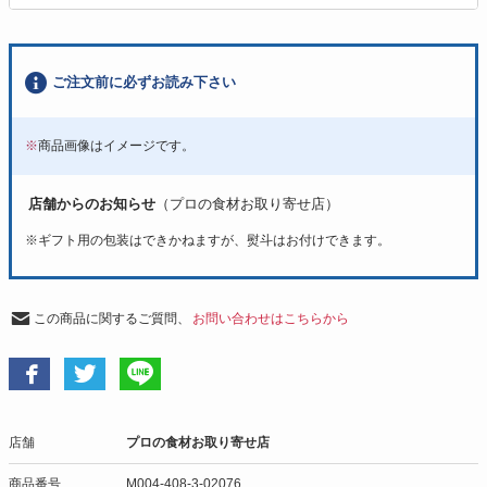
ご注文前に必ずお読み下さい
※
商品画像はイメージです。
店舗からのお知らせ
（プロの食材お取り寄せ店）
※
ギフト用の包装はできかねますが、熨斗はお付けできます。
この商品に関するご質問、
お問い合わせはこちらから
店舗
プロの食材お取り寄せ店
商品番号
M004-408-3-02076