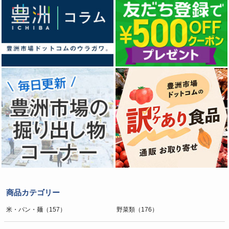
商品カテゴリー
米・パン・麺（157）
野菜類（176）