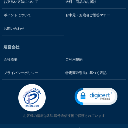
お支払い方法について
送料・商品のお届け
ポイントについて
お中元・お歳暮ご贈答マナー
お問い合わせ
運営会社
会社概要
ご利用規約
プライバシーポリシー
特定商取引法に基づく表記
お客様の情報はSSL暗号通信技術で保護されています