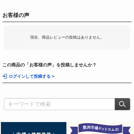
お客様の声
現在、商品レビューの投稿はありません。
この商品の「お客様の声」を投稿しませんか？
ログインして投稿する >