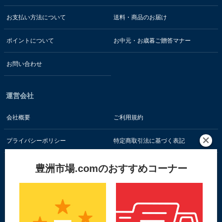
お支払い方法について
送料・商品のお届け
ポイントについて
お中元・お歳暮ご贈答マナー
お問い合わせ
運営会社
会社概要
ご利用規約
プライバシーポリシー
特定商取引法に基づく表記
豊洲市場.comのおすすめコーナー
お客様の情報はSSL暗号通信技術で保護されています