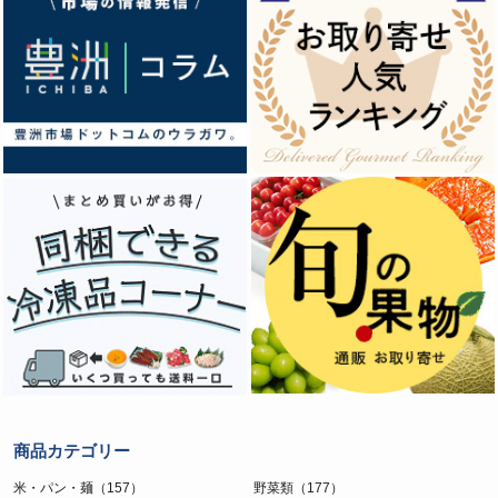
商品カテゴリー
米・パン・麺（157）
野菜類（177）