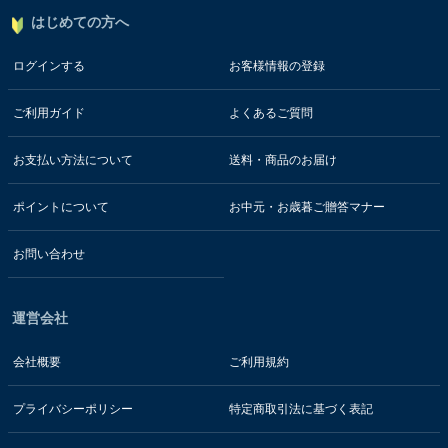
はじめての方へ
ログインする
お客様情報の登録
ご利用ガイド
よくあるご質問
お支払い方法について
送料・商品のお届け
ポイントについて
お中元・お歳暮ご贈答マナー
お問い合わせ
運営会社
会社概要
ご利用規約
プライバシーポリシー
特定商取引法に基づく表記