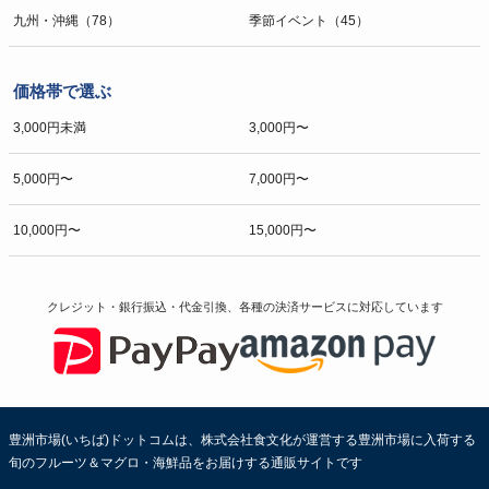
九州・沖縄（78）
季節イベント（45）
価格帯で選ぶ
3,000円未満
3,000円〜
5,000円〜
7,000円〜
10,000円〜
15,000円〜
クレジット・銀行振込・代金引換、各種の決済サービスに
対応しています
豊洲市場(いちば)ドットコムは、株式会社食文化が運営する豊洲市場に入荷する
旬のフルーツ＆マグロ・海鮮品をお届けする通販サイトです