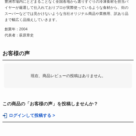
豊洲市場内にとどまることなく全国各地から選りすぐりの冷凍食材を担当バ
イヤーが厳選して仕入れておりプロが実際使っているような食材から、街の
スーパーなどでは見かけないような当社オリジナル商品や業務用、訳あり品
まで幅広く品揃えしていきます。
創業年：2004
代表者：萩原章史
お客様の声
現在、商品レビューの投稿はありません。
この商品の「お客様の声」を投稿しませんか？
ログインして投稿する >