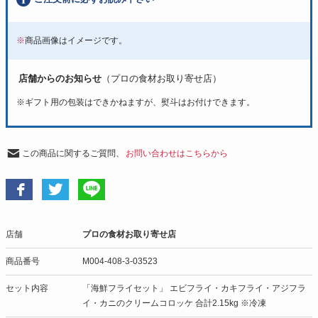
※
商品画像はイメージです。
店舗からのお知らせ
（プロの食材お取り寄せ店）
※
ギフト用の包装はできかねますが、熨斗はお付けできます。
この商品に関するご質問、
お問い合わせはこちらから
店舗
プロの食材お取り寄せ店
商品番号
M004-408-3-03523
セット内容
「海鮮フライセット」 エビフライ・カキフライ・アジフラ
イ・カニのクリームコロッケ 合計2.15kg ※冷凍