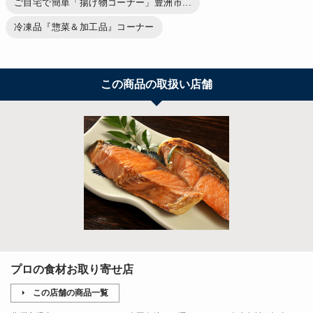
ご自宅で簡単「揚げ物コーナー」豊洲市...
冷凍品『惣菜＆加工品』コーナー
この商品の取扱い店舗
プロの食材お取り寄せ店
この店舗の商品一覧