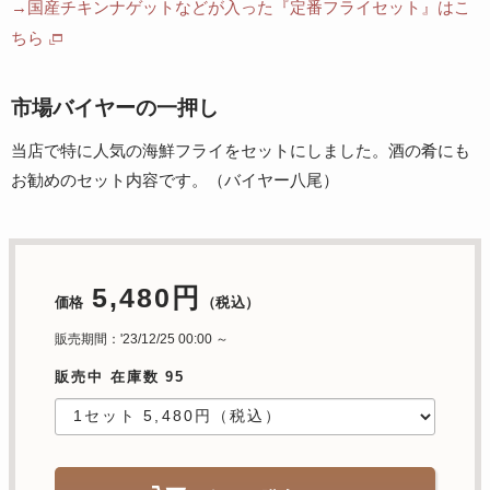
→国産チキンナゲットなどが入った『定番フライセット』はこ
ちら
市場バイヤーの一押し
当店で特に人気の海鮮フライをセットにしました。酒の肴にも
お勧めのセット内容です。（バイヤー八尾）
5,480円
価格
（税込）
販売期間：'23/12/25 00:00 ～
販売中 在庫数 95