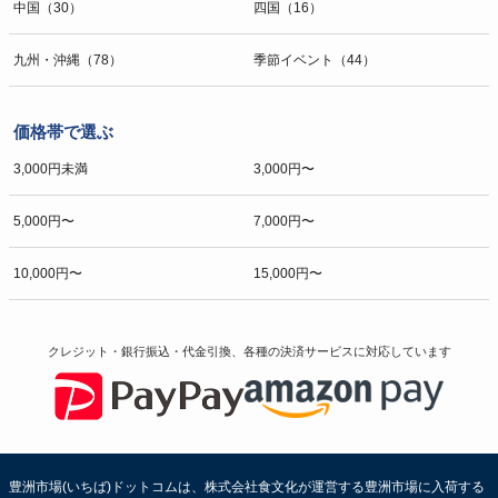
中国（30）
四国（16）
九州・沖縄（78）
季節イベント（44）
価格帯で選ぶ
3,000円未満
3,000円〜
5,000円〜
7,000円〜
10,000円〜
15,000円〜
クレジット・銀行振込・代金引換、各種の決済サービスに
対応しています
豊洲市場(いちば)ドットコムは、株式会社食文化が運営する豊洲市場に入荷する