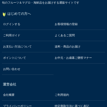
旬のフルーツ＆マグロ・海鮮品をお届けする通販サイトです
はじめての方へ
ログインする
お客様情報の登録
ご利用ガイド
よくあるご質問
お支払い方法について
送料・商品のお届け
ポイントについて
お中元・お歳暮ご贈答マナー
お問い合わせ
運営会社
会社概要
ご利用規約
プライバシーポリシー
特定商取引法に基づく表記