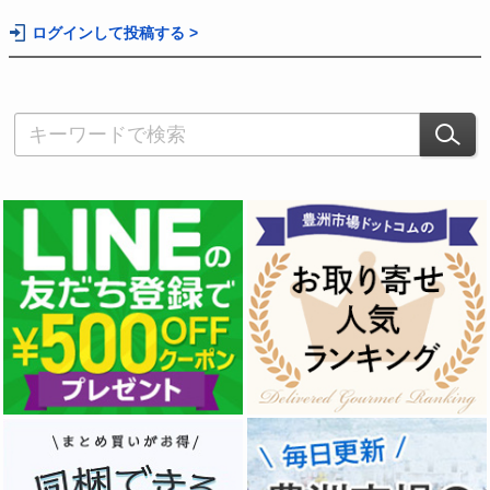
ログインして投稿する >