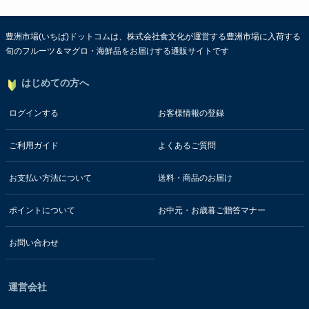
豊洲市場(いちば)ドットコムは、株式会社食文化が運営する豊洲市場に入荷する
旬のフルーツ＆マグロ・海鮮品をお届けする通販サイトです
はじめての方へ
ログインする
お客様情報の登録
ご利用ガイド
よくあるご質問
お支払い方法について
送料・商品のお届け
ポイントについて
お中元・お歳暮ご贈答マナー
お問い合わせ
運営会社