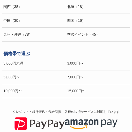
関西（38）
北陸（18）
中国（30）
四国（16）
九州・沖縄（78）
季節イベント（45）
価格帯で選ぶ
3,000円未満
3,000円〜
5,000円〜
7,000円〜
10,000円〜
15,000円〜
クレジット・銀行振込・代金引換、各種の決済サービスに
対応しています