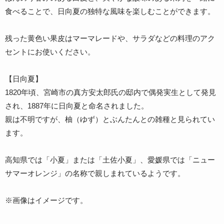
食べることで、日向夏の独特な風味を楽しむことができます。
残った黄色い果皮はマーマレードや、サラダなどの料理のアク
セントにお使いください。
【日向夏】
1820年頃、宮崎市の真方安太郎氏の邸内で偶発実生として発見
され、1887年に日向夏と命名されました。
親は不明ですが、柚（ゆず）とぶんたんとの雑種と見られてい
ます。
高知県では「小夏」または「土佐小夏」、愛媛県では「ニュー
サマーオレンジ」の名称で親しまれているようです。
※画像はイメージです。