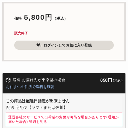
5,800円
価格
（税込）
販売終了
ログインしてお気に入り登録
送料 お届け先が東京都の場合
858円
(税込)
お住まいの住所で送料を確認
この商品は配達日指定が出来ません
配送 宅配便【ヤマトまたは佐川】
運送会社のサービスで出荷後の変更が可能な場合があります(通知が
届いた場合)
詳細を見る