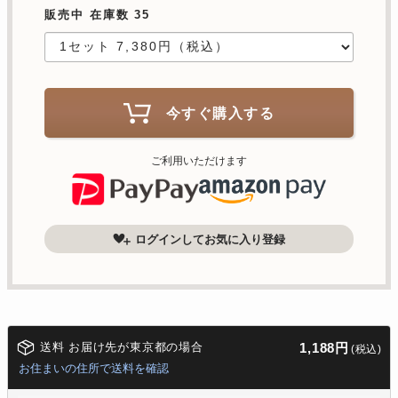
販売中 在庫数 35
今すぐ購入する
ご利用いただけます
ログインしてお気に入り登録
送料 お届け先が東京都の場合
1,188円
(税込)
お住まいの住所で送料を確認