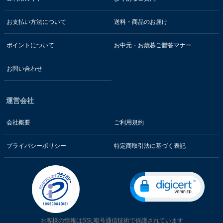
お支払い方法について
送料・商品のお届け
ポイントについて
お中元・お歳暮ご贈答マナー
お問い合わせ
運営会社
会社概要
ご利用規約
プライバシーポリシー
特定商取引法に基づく表記
お客様の情報はSSL暗号通信技術で保護されています