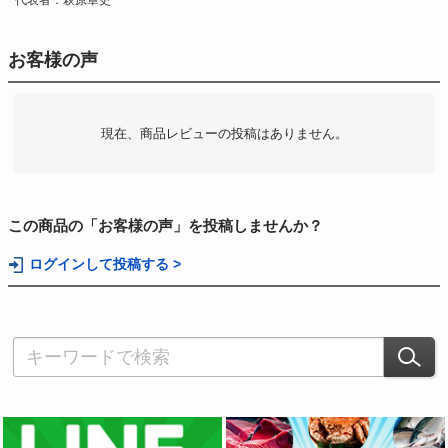
代表者：萩原章史
お客様の声
現在、商品レビューの投稿はありません。
この商品の「お客様の声」を投稿しませんか？
ログインして投稿する >