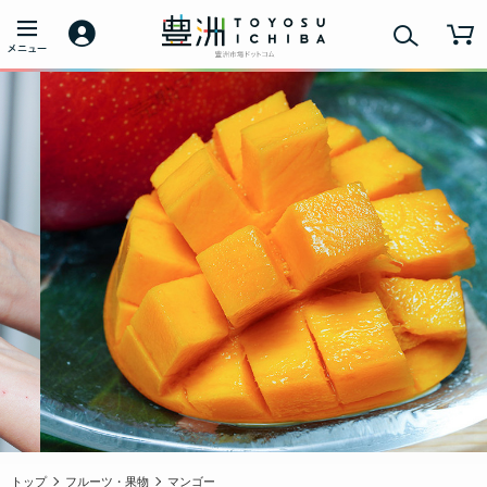
トップ
フルーツ・果物
マンゴー