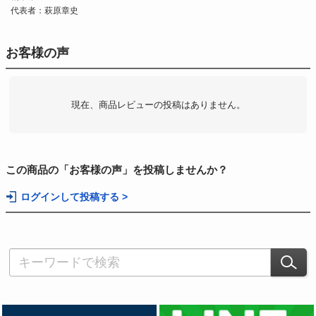
代表者：萩原章史
お客様の声
現在、商品レビューの投稿はありません。
この商品の「お客様の声」を投稿しませんか？
ログインして投稿する >