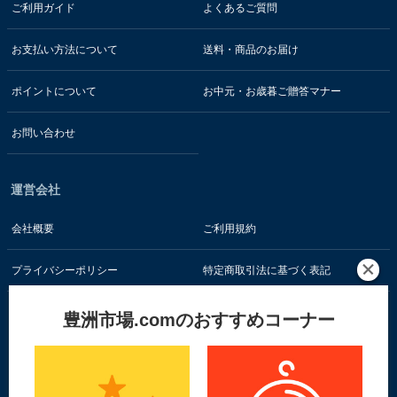
ご利用ガイド
よくあるご質問
お支払い方法について
送料・商品のお届け
ポイントについて
お中元・お歳暮ご贈答マナー
お問い合わせ
運営会社
会社概要
ご利用規約
プライバシーポリシー
特定商取引法に基づく表記
豊洲市場.comのおすすめコーナー