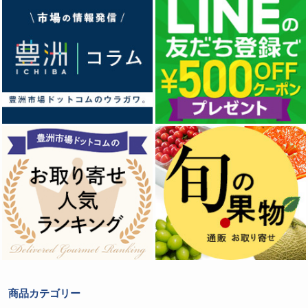
商品カテゴリー