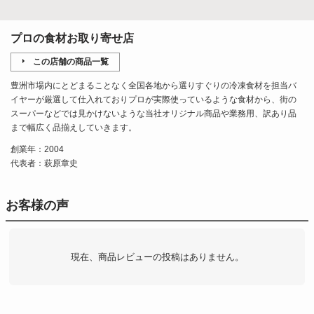
プロの食材お取り寄せ店
この店舗の商品一覧
豊洲市場内にとどまることなく全国各地から選りすぐりの冷凍食材を担当バ
イヤーが厳選して仕入れておりプロが実際使っているような食材から、街の
スーパーなどでは見かけないような当社オリジナル商品や業務用、訳あり品
まで幅広く品揃えしていきます。
創業年：2004
代表者：萩原章史
お客様の声
現在、商品レビューの投稿はありません。