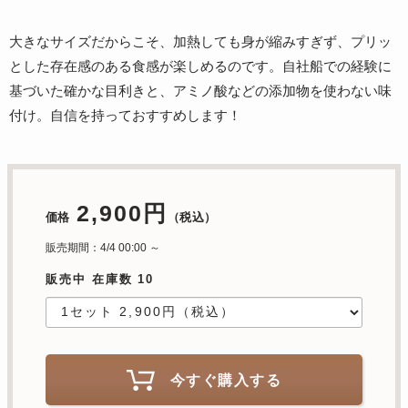
大きなサイズだからこそ、加熱しても身が縮みすぎず、プリッ
とした存在感のある食感が楽しめるのです。自社船での経験に
基づいた確かな目利きと、アミノ酸などの添加物を使わない味
付け。自信を持っておすすめします！
2,900円
価格
（税込）
販売期間：4/4 00:00 ～
販売中 在庫数 10
今すぐ購入する