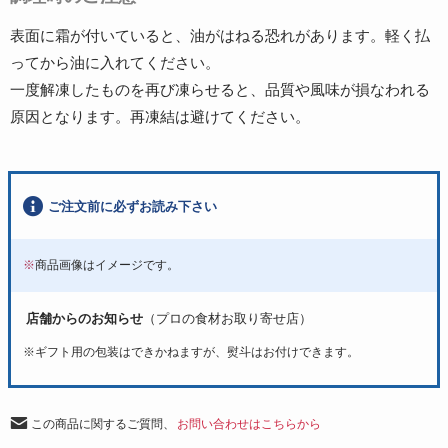
表面に霜が付いていると、油がはねる恐れがあります。軽く払
ってから油に入れてください。
一度解凍したものを再び凍らせると、品質や風味が損なわれる
原因となります。再凍結は避けてください。
ご注文前に必ずお読み下さい
※
商品画像はイメージです。
店舗からのお知らせ
（プロの食材お取り寄せ店）
※
ギフト用の包装はできかねますが、熨斗はお付けできます。
この商品に関するご質問、
お問い合わせはこちらから