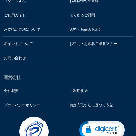
ログインする
お客様情報の登録
ご利用ガイド
よくあるご質問
お支払い方法について
送料・商品のお届け
ポイントについて
お中元・お歳暮ご贈答マナー
お問い合わせ
運営会社
会社概要
ご利用規約
プライバシーポリシー
特定商取引法に基づく表記