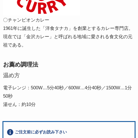
〇チャンピオンカレー
1961年に誕生した「洋食タナカ」を創業とするカレー専門店。
現在では「金沢カレー」と呼ばれる地域に愛される食文化の元
祖である。
お薦め調理法
温め方
電子レンジ：500W…5分40秒／600W…4分40秒／1500W…1分
50秒
湯せん：約10分
ご注文前に必ずお読み下さい