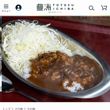
トップ
その他
その他