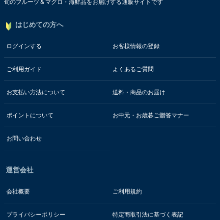
旬のフルーツ＆マグロ・海鮮品をお届けする通販サイトです
はじめての方へ
ログインする
お客様情報の登録
ご利用ガイド
よくあるご質問
お支払い方法について
送料・商品のお届け
ポイントについて
お中元・お歳暮ご贈答マナー
お問い合わせ
運営会社
会社概要
ご利用規約
プライバシーポリシー
特定商取引法に基づく表記