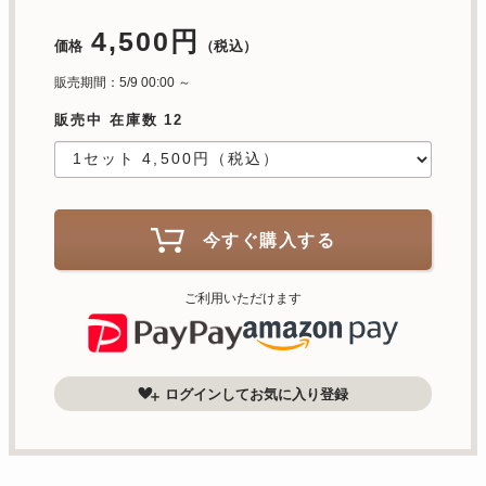
4,500円
価格
（税込）
販売期間：5/9 00:00 ～
販売中 在庫数 12
今すぐ購入する
ご利用いただけます
ログインしてお気に入り登録