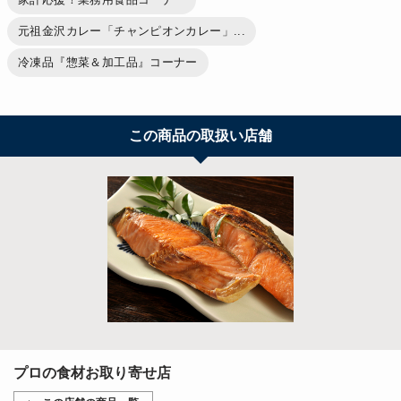
元祖金沢カレー「チャンピオンカレー」...
冷凍品『惣菜＆加工品』コーナー
この商品の取扱い店舗
プロの食材お取り寄せ店