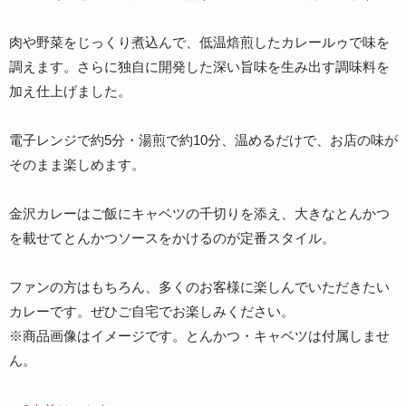
肉や野菜をじっくり煮込んで、低温焙煎したカレールゥで味を
調えます。さらに独自に開発した深い旨味を生み出す調味料を
加え仕上げました。
電子レンジで約5分・湯煎で約10分、温めるだけで、お店の味が
そのまま楽しめます。
金沢カレーはご飯にキャベツの千切りを添え、大きなとんかつ
を載せてとんかつソースをかけるのが定番スタイル。
ファンの方はもちろん、多くのお客様に楽しんでいただきたい
カレーです。ぜひご自宅でお楽しみください。
※商品画像はイメージです。とんかつ・キャベツは付属しませ
ん。