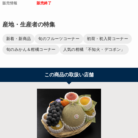
販売情報
販売終了
産地・生産者の特集
新着・新商品
旬のフルーツコーナー
初荷・初入荷コーナー
旬のみかん＆柑橘コーナー
人気の柑橘「不知火・デコポン」
この商品の取扱い店舗