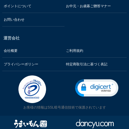
ポイントについて
お中元・お歳暮ご贈答マナー
お問い合わせ
運営会社
会社概要
ご利用規約
プライバシーポリシー
特定商取引法に基づく表記
お客様の情報はSSL暗号通信技術で保護されています