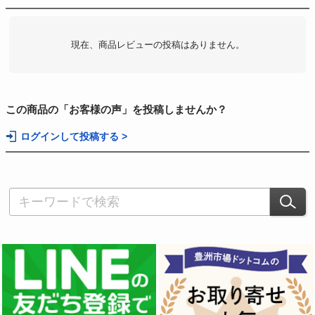
現在、商品レビューの投稿はありません。
この商品の「お客様の声」を投稿しませんか？
ログインして投稿する >