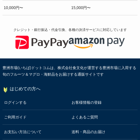
10,000円〜
15,000円〜
クレジット・銀行振込・代金引換、各種の決済サービスに
対応しています
豊洲市場(いちば)ドットコムは、株式会社食文化が運営する豊洲市場に入荷する
旬のフルーツ＆マグロ・海鮮品をお届けする通販サイトです
はじめての方へ
ログインする
お客様情報の登録
ご利用ガイド
よくあるご質問
お支払い方法について
送料・商品のお届け