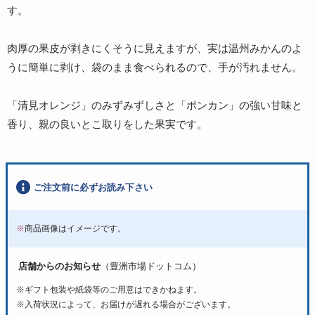
す。
肉厚の果皮が剥きにくそうに見えますが、実は温州みかんのよ
うに簡単に剥け、袋のまま食べられるので、手が汚れません。
「清見オレンジ」のみずみずしさと「ポンカン」の強い甘味と
香り、親の良いとこ取りをした果実です。
ご注文前に必ずお読み下さい
※
商品画像はイメージです。
店舗からのお知らせ
（豊洲市場ドットコム）
※ギフト包装や紙袋等のご用意はできかねます。
※入荷状況によって、お届けが遅れる場合がございます。