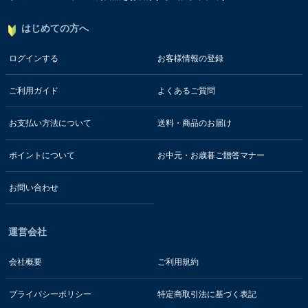
はじめての方へ
ログインする
お客様情報の登録
ご利用ガイド
よくあるご質問
お支払い方法について
送料・商品のお届け
ポイントについて
お中元・お歳暮ご贈答マナー
お問い合わせ
運営会社
会社概要
ご利用規約
プライバシーポリシー
特定商取引法に基づく表記