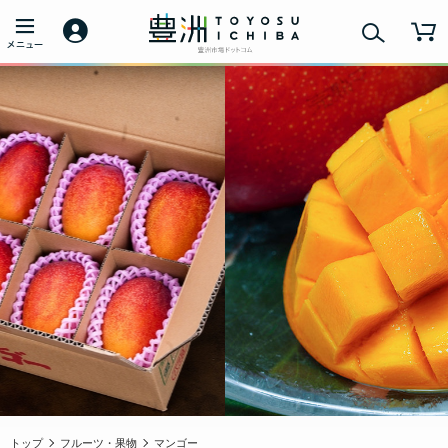
トップ
フルーツ・果物
マンゴー