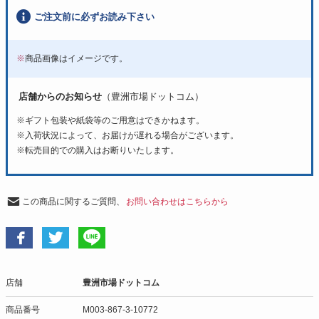
ご注文前に必ずお読み下さい
※
商品画像はイメージです。
店舗からのお知らせ
（豊洲市場ドットコム）
※ギフト包装や紙袋等のご用意はできかねます。
※入荷状況によって、お届けが遅れる場合がございます。
※転売目的での購入はお断りいたします。
この商品に関するご質問、
お問い合わせはこちらから
店舗
豊洲市場ドットコム
商品番号
M003-867-3-10772