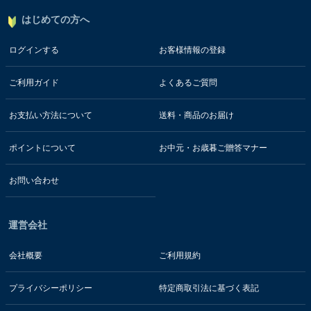
はじめての方へ
ログインする
お客様情報の登録
ご利用ガイド
よくあるご質問
お支払い方法について
送料・商品のお届け
ポイントについて
お中元・お歳暮ご贈答マナー
お問い合わせ
運営会社
会社概要
ご利用規約
プライバシーポリシー
特定商取引法に基づく表記