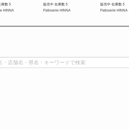
在庫数 5
販売中 在庫数 5
販売中 在庫数 5
rie HINNA
Patisserie HINNA
Patisserie HINNA