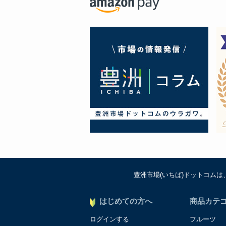
豊洲市場(いちば)ドットコム
はじめての方へ
商品カテ
ログインする
フルーツ