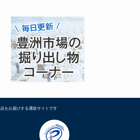
鮮品をお届けする通販サイトです