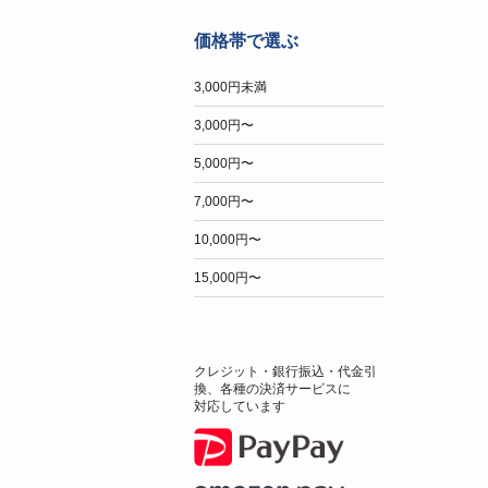
価格帯で選ぶ
3,000円未満
3,000円〜
5,000円〜
7,000円〜
10,000円〜
15,000円〜
クレジット・銀行振込・代金引
換、各種の決済サービスに
対応しています