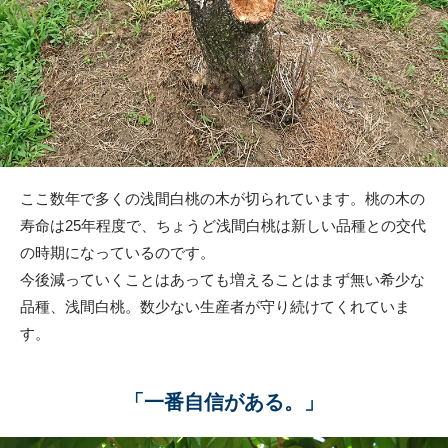
ここ数年で多くの浅間白桃の木が切られています。桃の木の
寿命は25年程度で、ちょうど浅間白桃は新しい品種との交代
の時期になっているのです。
今後減っていくことはあっても増えることはまず無い希少な
品種、浅間白桃。数少ない生産者が守り続けてくれていま
す。
「一番自信がある。」