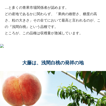
…と多くの青果市場関係者が認めます。
どの産地であるかに関わらず、「果肉の緻密さ、糖度の高
さ、粒の大きさ」その全てにおいて最高と言われるのが、こ
の『浅間白桃』という品種です。
ところが、この品種は収穫量が激減しています。
大藤は、浅間白桃の発祥の地