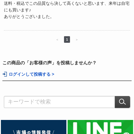
送料・税込でこの品質なら決して高くないと思います、来年は自宅
にも買います♪
ありがとうございました。
＜
1
＞
この商品の「お客様の声」を投稿しませんか？
ログインして投稿する >