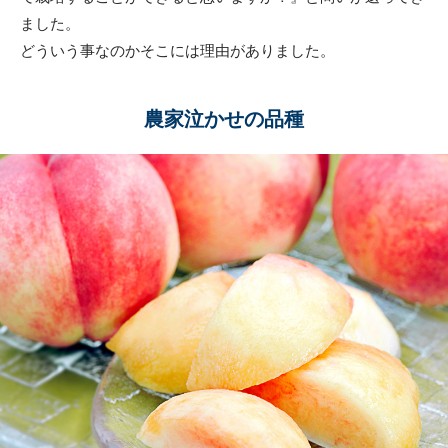
ました。
どういう事なのかそこには理由がありました。
農家泣かせの品種