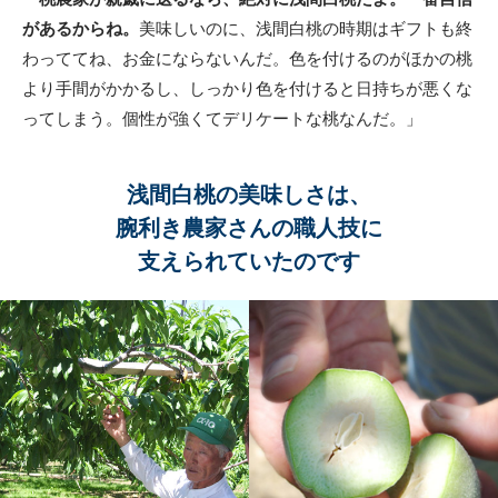
があるからね。
美味しいのに、浅間白桃の時期はギフトも終
わっててね、お金にならないんだ。色を付けるのがほかの桃
より手間がかかるし、しっかり色を付けると日持ちが悪くな
ってしまう。個性が強くてデリケートな桃なんだ。」
浅間白桃の美味しさは、
腕利き農家さんの職人技に
支えられていたのです