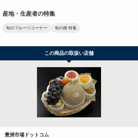
産地・生産者の特集
旬のフルーツコーナー
旬の桃 特集
この商品の取扱い店舗
豊洲市場ドットコム