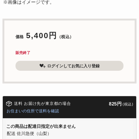
※画像はイメージです。
5,400円
価格
（税込）
販売終了
ログインしてお気に入り登録
送料 お届け先が東京都の場合
825円
(税込)
お住まいの住所で送料を確認
この商品は配達日指定が出来ません
配送 佐川急便（山梨）