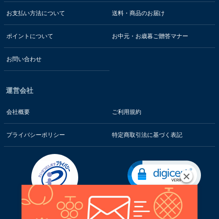
お支払い方法について
送料・商品のお届け
ポイントについて
お中元・お歳暮ご贈答マナー
お問い合わせ
運営会社
会社概要
ご利用規約
プライバシーポリシー
特定商取引法に基づく表記
お客様の情報はSSL暗号通信技術で保護されています