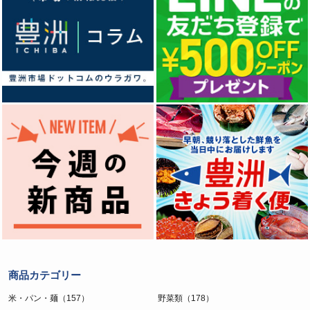
商品カテゴリー
米・パン・麺（157）
野菜類（178）