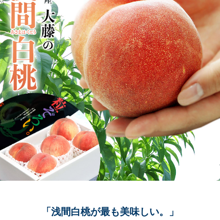
「浅間白桃が最も美味しい。」