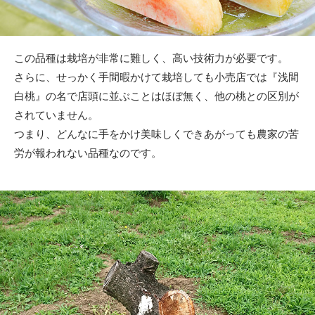
この品種は栽培が非常に難しく、高い技術力が必要です。
さらに、せっかく手間暇かけて栽培しても小売店では『浅間
白桃』の名で店頭に並ぶことはほぼ無く、他の桃との区別が
されていません。
つまり、どんなに手をかけ美味しくできあがっても農家の苦
労が報われない品種なのです。