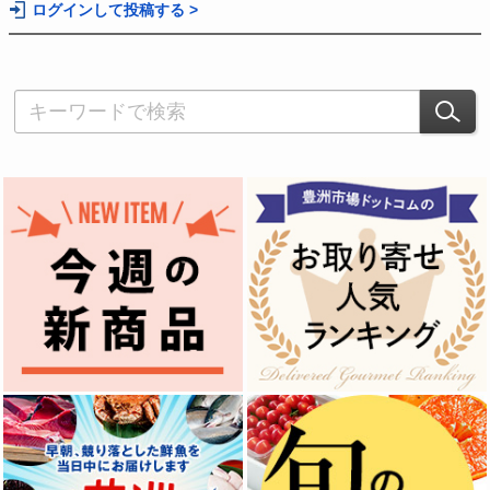
ログインして投稿する >