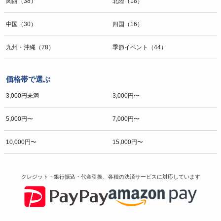
関西（38）
北陸（18）
中国（30）
四国（16）
九州・沖縄（78）
季節イベント（44）
価格帯で選ぶ
3,000円未満
3,000円〜
5,000円〜
7,000円〜
10,000円〜
15,000円〜
クレジット・銀行振込・代金引換、各種の決済サービスに
対応しています