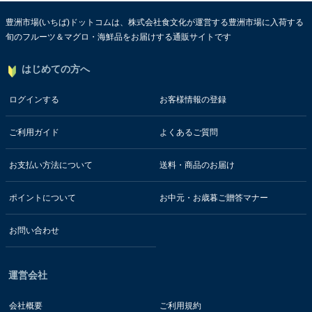
豊洲市場(いちば)ドットコムは、株式会社食文化が運営する豊洲市場に入荷する
旬のフルーツ＆マグロ・海鮮品をお届けする通販サイトです
はじめての方へ
ログインする
お客様情報の登録
ご利用ガイド
よくあるご質問
お支払い方法について
送料・商品のお届け
ポイントについて
お中元・お歳暮ご贈答マナー
お問い合わせ
運営会社
会社概要
ご利用規約