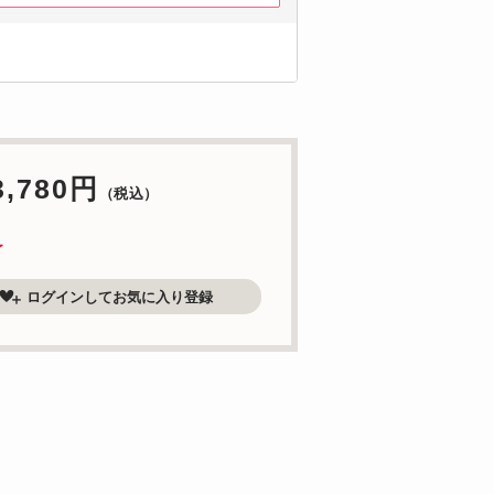
3,780円
（税込）
了
ログインしてお気に入り登録