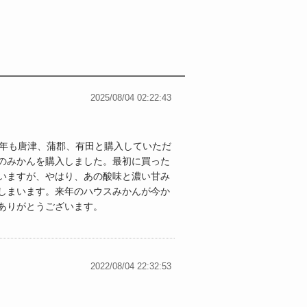
2025/08/04 02:22:43
今年も唐津、蒲郡、有田と購入していただ
のみかんを購入しました。最初に買った
いますが、やはり、あの酸味と濃い甘み
しまいます。来年のハウスみかんが今か
ありがとうございます。
2022/08/04 22:32:53