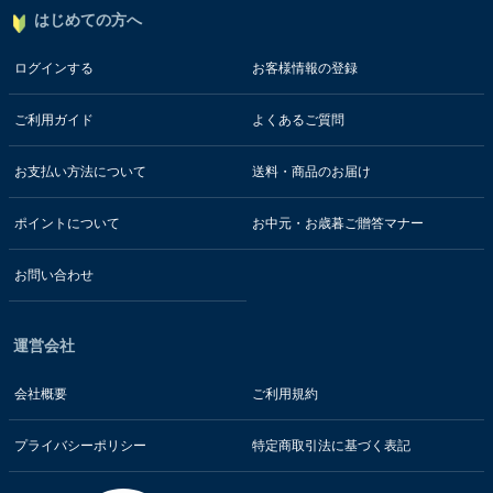
はじめての方へ
ログインする
お客様情報の登録
ご利用ガイド
よくあるご質問
お支払い方法について
送料・商品のお届け
ポイントについて
お中元・お歳暮ご贈答マナー
お問い合わせ
運営会社
会社概要
ご利用規約
プライバシーポリシー
特定商取引法に基づく表記