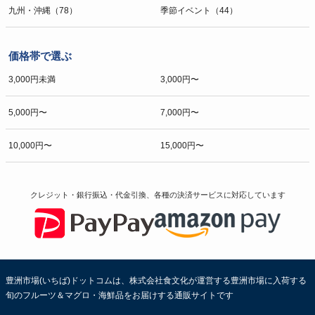
九州・沖縄（78）
季節イベント（44）
価格帯で選ぶ
3,000円未満
3,000円〜
5,000円〜
7,000円〜
10,000円〜
15,000円〜
クレジット・銀行振込・代金引換、各種の決済サービスに
対応しています
豊洲市場(いちば)ドットコムは、株式会社食文化が運営する豊洲市場に入荷する
旬のフルーツ＆マグロ・海鮮品をお届けする通販サイトです