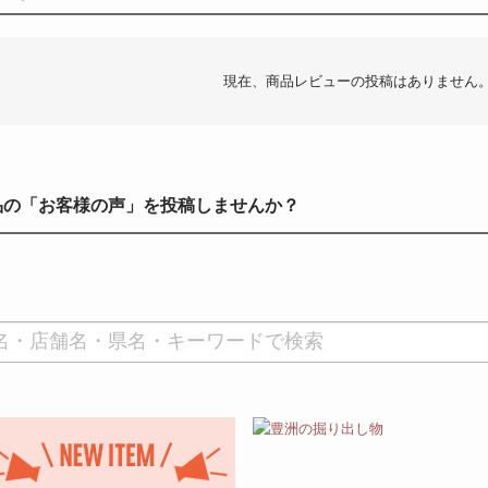
現在、商品レビューの投稿はありません
品の「お客様の声」を投稿しませんか？