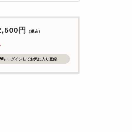
2,500円
（税込）
了
ログインしてお気に入り登録