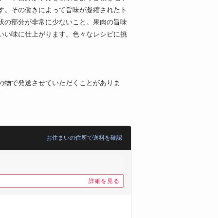
す。その働きによって旨味が凝縮されたト
状の部分が非常に少ないこと。果肉の旨味
いい味に仕上がります。色々なレシピに挑
の物で発送させていただくことがありま
お住まいの住所で送料を確認
詳細を見る