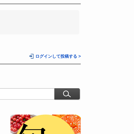
。
ログインして投稿する >