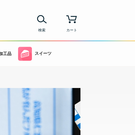
検索
カート
スイーツ
加工品