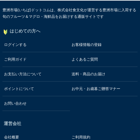
豊洲市場(いちば)ドットコムは、株式会社食文化が運営する豊洲市場に入荷する
旬のフルーツ＆マグロ・海鮮品をお届けする通販サイトです
はじめての方へ
ログインする
お客様情報の登録
ご利用ガイド
よくあるご質問
お支払い方法について
送料・商品のお届け
ポイントについて
お中元・お歳暮ご贈答マナー
お問い合わせ
運営会社
会社概要
ご利用規約