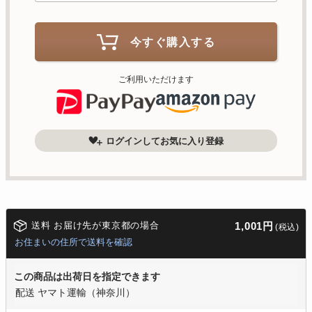
今すぐ購入する
ご利用いただけます
ログインしてお気に入り登録
送料 お届け先が東京都の場合
1,001円
(税込)
お住まいの住所で送料を確認
この商品は出荷日を指定できます
配送 ヤマト運輸（神奈川）