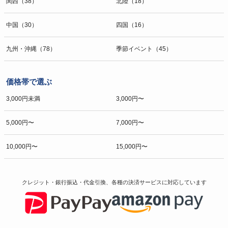
関西（38）
北陸（18）
中国（30）
四国（16）
九州・沖縄（78）
季節イベント（45）
価格帯で選ぶ
3,000円未満
3,000円〜
5,000円〜
7,000円〜
10,000円〜
15,000円〜
クレジット・銀行振込・代金引換、各種の決済サービスに
対応しています