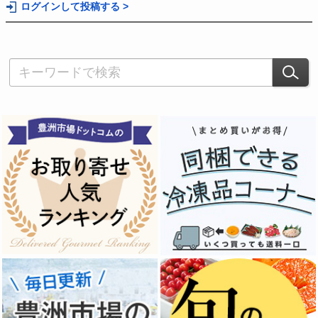
ログインして投稿する >