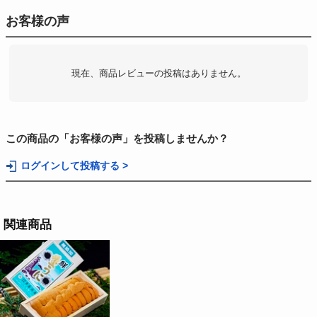
お客様の声
現在、商品レビューの投稿はありません。
この商品の「お客様の声」を投稿しませんか？
ログインして投稿する >
関連商品