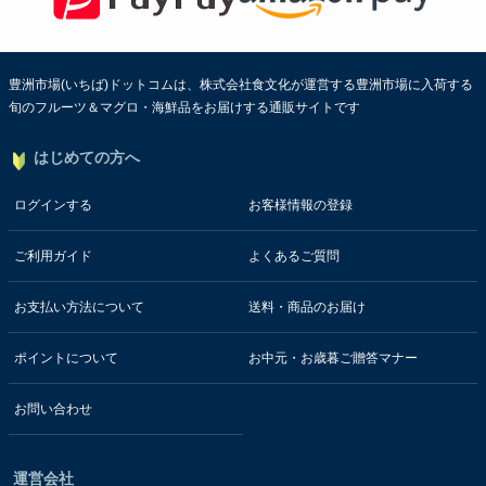
豊洲市場(いちば)ドットコムは、株式会社食文化が運営する豊洲市場に入荷する
旬のフルーツ＆マグロ・海鮮品をお届けする通販サイトです
はじめての方へ
ログインする
お客様情報の登録
ご利用ガイド
よくあるご質問
お支払い方法について
送料・商品のお届け
ポイントについて
お中元・お歳暮ご贈答マナー
お問い合わせ
運営会社