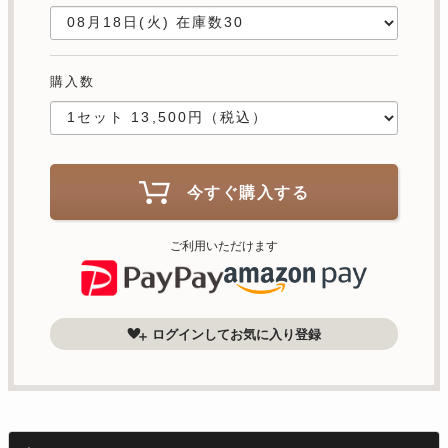
購入数
今すぐ購入する
ご利用いただけます
ログインしてお気に入り登録