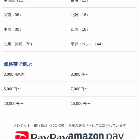
甲信越（11）
東海（22）
関西（38）
北陸（18）
中国（30）
四国（16）
九州・沖縄（78）
季節イベント（44）
価格帯で選ぶ
3,000円未満
3,000円〜
5,000円〜
7,000円〜
10,000円〜
15,000円〜
クレジット・銀行振込・代金引換、各種の決済サービスに
対応しています