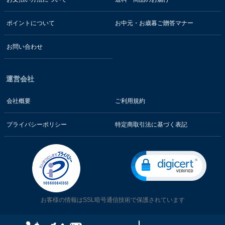
ポイントについて
お中元・お歳暮ご贈答マナー
お問い合わせ
運営会社
会社概要
ご利用規約
プライバシーポリシー
特定商取引法に基づく表記
お客様の情報はSSL暗号通信技術で保護されています