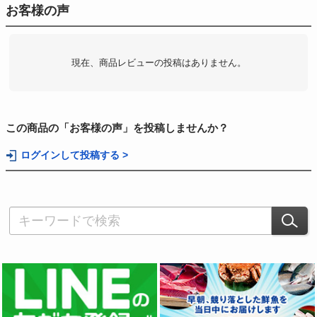
お客様の声
現在、商品レビューの投稿はありません。
この商品の「お客様の声」を投稿しませんか？
ログインして投稿する >