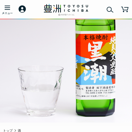
トップ
酒