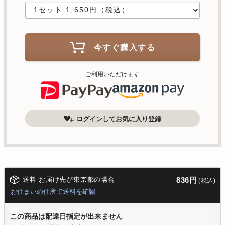
今すぐ購入する
ご利用いただけます
ログインしてお気に入り登録
送料 お届け先が東京都の場合
836円
(税込)
お住まいの住所で送料を確認
この商品は配達日指定が出来ません