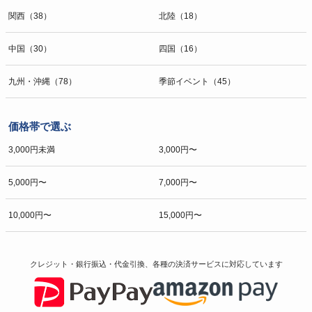
関西（38）
北陸（18）
中国（30）
四国（16）
九州・沖縄（78）
季節イベント（45）
価格帯で選ぶ
3,000円未満
3,000円〜
5,000円〜
7,000円〜
10,000円〜
15,000円〜
クレジット・銀行振込・代金引換、各種の決済サービスに
対応しています