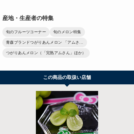
産地・生産者の特集
旬のフルーツコーナー
旬のメロン特集
青森ブランドつがりあんメロン 「アムさ...
つがりあんメロン（「完熟アムさん」ほか）
この商品の取扱い店舗