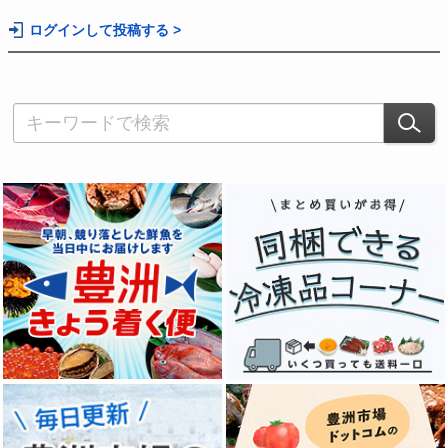
ログインして投稿する >