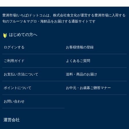
豊洲市場(いちば)ドットコムは、株式会社食文化が運営する豊洲市場に入荷する
旬のフルーツ＆マグロ・海鮮品をお届けする通販サイトです
はじめての方へ
ログインする
お客様情報の登録
ご利用ガイド
よくあるご質問
お支払い方法について
送料・商品のお届け
ポイントについて
お中元・お歳暮ご贈答マナー
お問い合わせ
運営会社