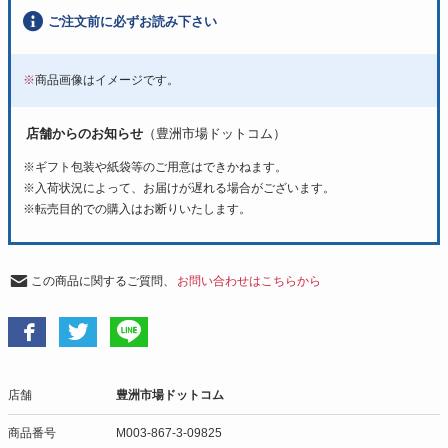
ご注文前に必ずお読み下さい
※
商品画像はイメージです。
店舗からのお知らせ
（豊洲市場ドットコム）
※ギフト包装や紙袋等のご用意はできかねます。
※入荷状況によって、お届けが遅れる場合がございます。
※転売目的での購入はお断りいたします。
この商品に関するご質問、
お問い合わせはこちらから
店舗
豊洲市場ドットコム
商品番号
M003-867-3-09825