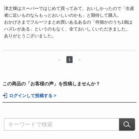
津之輝はスーパーではじめて買ってみて、おいしかったので「生産
者に近いものならもっとおいしいのかも」と期待して購入。
おかげさまでフルーツまとめ買いあるあるの「何個かのうち1個は
ハズレがある」というのもなく、全ておいしくいただきました。
ありがとうございました。
＜
1
＞
この商品の「お客様の声」を投稿しませんか？
ログインして投稿する >