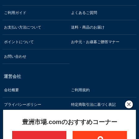
ご利用ガイド
よくあるご質問
お支払い方法について
送料・商品のお届け
ポイントについて
お中元・お歳暮ご贈答マナー
お問い合わせ
運営会社
会社概要
ご利用規約
プライバシーポリシー
特定商取引法に基づく表記
豊洲市場.comのおすすめコーナー