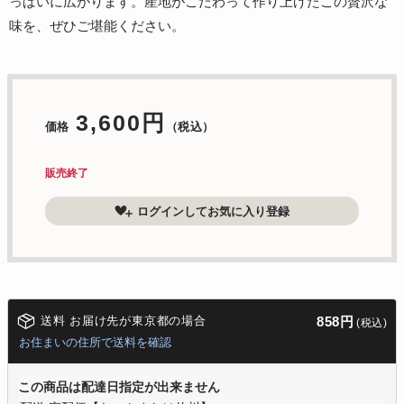
っぱいに広がります。産地がこだわって作り上げたこの贅沢な
味を、ぜひご堪能ください。
3,600円
価格
（税込）
販売終了
ログインしてお気に入り登録
送料 お届け先が東京都の場合
858円
(税込)
お住まいの住所で送料を確認
この商品は配達日指定が出来ません