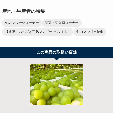
産地・生産者の特集
旬のフルーツコーナー
初荷・初入荷コーナー
【通販】みやざき完熟マンゴー とろける...
旬のマンゴー特集
この商品の取扱い店舗