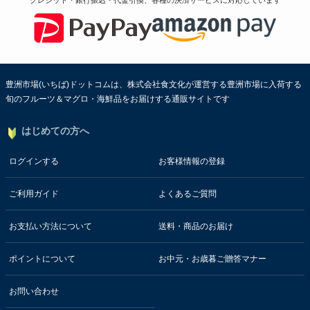
豊洲市場(いちば)ドットコムは、株式会社食文化が運営する豊洲市場に入荷する
旬のフルーツ＆マグロ・海鮮品をお届けする通販サイトです
はじめての方へ
ログインする
お客様情報の登録
ご利用ガイド
よくあるご質問
お支払い方法について
送料・商品のお届け
ポイントについて
お中元・お歳暮ご贈答マナー
お問い合わせ