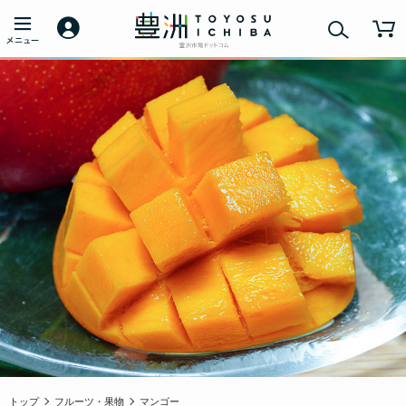
トップ
フルーツ・果物
マンゴー