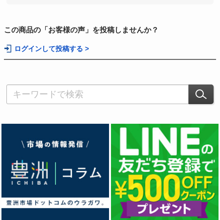
この商品の「お客様の声」を投稿しませんか？
ログインして投稿する >