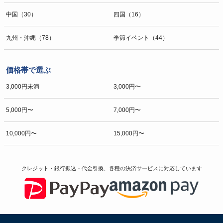
中国（30）
四国（16）
九州・沖縄（78）
季節イベント（44）
価格帯で選ぶ
3,000円未満
3,000円〜
5,000円〜
7,000円〜
10,000円〜
15,000円〜
クレジット・銀行振込・代金引換、各種の決済サービスに
対応しています