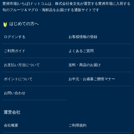
豊洲市場(いちば)ドットコムは、株式会社食文化が運営する豊洲市場に入荷する
旬のフルーツ＆マグロ・海鮮品をお届けする通販サイトです
はじめての方へ
ログインする
お客様情報の登録
ご利用ガイド
よくあるご質問
お支払い方法について
送料・商品のお届け
ポイントについて
お中元・お歳暮ご贈答マナー
お問い合わせ
運営会社
会社概要
ご利用規約