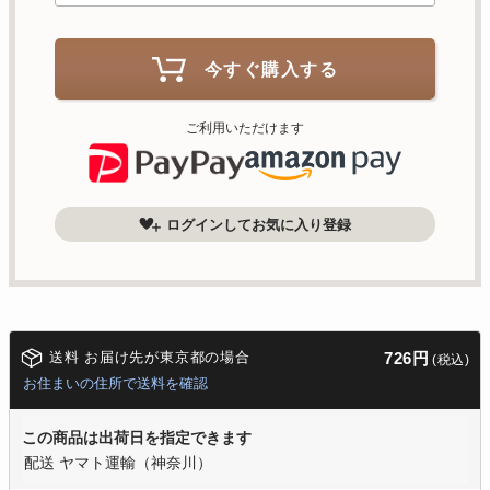
今すぐ購入する
ご利用いただけます
ログインしてお気に入り登録
送料 お届け先が東京都の場合
726円
(税込)
お住まいの住所で送料を確認
この商品は出荷日を指定できます
配送 ヤマト運輸（神奈川）