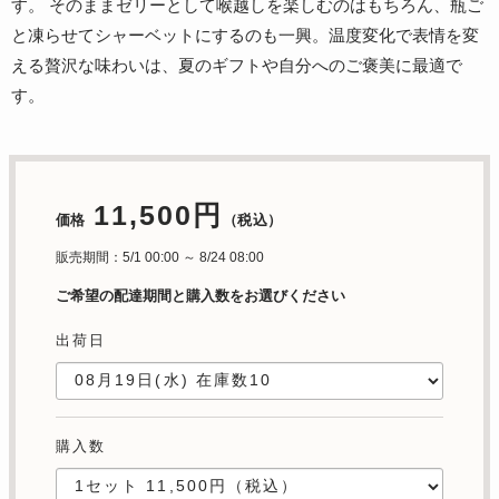
す。 そのままゼリーとして喉越しを楽しむのはもちろん、瓶ご
と凍らせてシャーベットにするのも一興。温度変化で表情を変
える贅沢な味わいは、夏のギフトや自分へのご褒美に最適で
す。
11,500円
価格
（税込）
販売期間：5/1 00:00 ～ 8/24 08:00
ご希望の配達期間と購入数をお選びください
出荷日
購入数