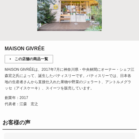
MAISON GIVRÉE
この店舗の商品一覧
MAISON GIVRÉEは、2017年7月に神奈川県・中央林間にオーナー・シェフ江
森宏之氏によって、誕生したパティスリーです。パティスリーでは、日本各
地の生産者さんから直接仕入れた果物や野菜のジェラート、アントルメグラ
ッセ（アイスケーキ）、スイーツを販売しています。
創業年：2017
代表者：江森 宏之
お客様の声