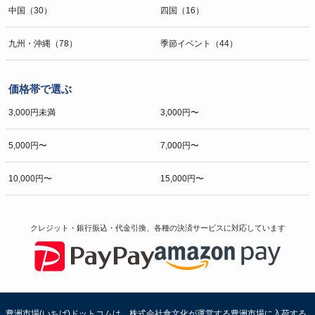
中国（30）
四国（16）
九州・沖縄（78）
季節イベント（44）
価格帯で選ぶ
3,000円未満
3,000円〜
5,000円〜
7,000円〜
10,000円〜
15,000円〜
クレジット・銀行振込・代金引換、各種の決済サービスに
対応しています
豊洲市場(いちば)ドットコムは、株式会社食文化が運営する豊洲市場に入荷する