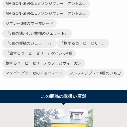
MAISON GIVRÉEメゾンジブレー アントル...
MAISON GIVRÉEメゾンジブレー アントル...
ジブレー3種のマーマレード
『3種の懐かしい柑橘のジェラート』
『6種の柑橘のジェラート』
『旅するコーヒーゼリー』
『旅するコーヒーゼリー』ゲイシャ4種
旅するコーヒーゼリーデカフェとヴィーガン
マンゴーグラッセのチョコレート
フルフルジブレー4種のいちご
この商品の取扱い店舗