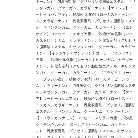
ギーナン）、乳化安定剤（グリセリン脂肪酸エステル、キサ
ンタンガム、グァーガム、カラギーナン） 【ゲイシャ】コ
ーヒー（パナマ産）、砂糖/ゲル化剤（ローカストビーンガ
ム、カラギーナン）、乳化安定剤（グリセリン脂肪酸エステ
ル、キサンタンガム、グァーガム、カラギーナン） 【エチ
オピア】コーヒー（エチオピア産）、砂糖/ゲル化剤（ロー
カストビーンガム、カラギーナン）、乳化安定剤（グリセリ
ン脂肪酸エステル、キサンタンガム、グァーガム、カラギー
ナン） 【インドネシアマンデリン】コーヒー（インドネシ
ア産）、砂糖/ゲル化剤（ローカストビーンガム、カラギー
ナン）、乳化安定剤（グリセリン脂肪酸エステル、キサンタ
ンガム、グァーガム、カラギーナン） 【ブラジル】コーヒ
ー（ブラジル産）、砂糖/ゲル化剤（ローカストビーンガ
ム、カラギーナン）、乳化安定剤（グリセリン脂肪酸エステ
ル、キサンタンガム、グァーガム、カラギーナン） 【ケニ
ア】コーヒー（ケニア産）、砂糖/ゲル化剤（ローカストビ
ーンガム、カラギーナン）、乳化安定剤（グリセリン脂肪酸
エステル、キサンタンガム、グァーガム、カラギーナン）
【スリランカシナモン】コーヒー（スリランカ産）、砂糖、
シナモン/ゲル化剤（ローカストビーンガム、カラギーナ
ン）、乳化安定剤（グリセリン脂肪酸エステル、キサンタン
ガム、グァーガム、カラギーナン） 【台湾】コーヒー（台