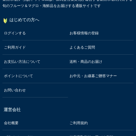
旬のフルーツ＆マグロ・海鮮品をお届けする通販サイトです
はじめての方へ
ログインする
お客様情報の登録
ご利用ガイド
よくあるご質問
お支払い方法について
送料・商品のお届け
ポイントについて
お中元・お歳暮ご贈答マナー
お問い合わせ
運営会社
会社概要
ご利用規約