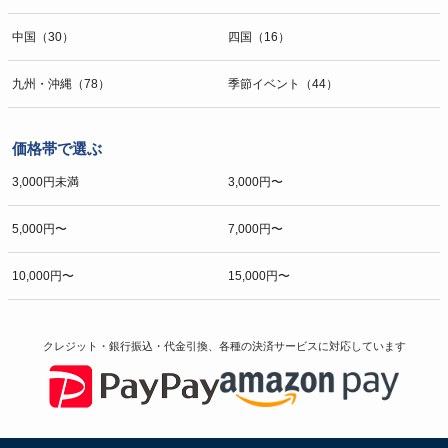
中国（30）
四国（16）
九州・沖縄（78）
季節イベント（44）
価格帯で選ぶ
3,000円未満
3,000円〜
5,000円〜
7,000円〜
10,000円〜
15,000円〜
クレジット・銀行振込・代金引換、各種の決済サービスに
対応しています