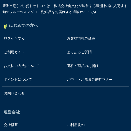
豊洲市場(いちば)ドットコムは、株式会社食文化が運営する豊洲市場に入荷する
旬のフルーツ＆マグロ・海鮮品をお届けする通販サイトです
はじめての方へ
ログインする
お客様情報の登録
ご利用ガイド
よくあるご質問
お支払い方法について
送料・商品のお届け
ポイントについて
お中元・お歳暮ご贈答マナー
お問い合わせ
運営会社
会社概要
ご利用規約