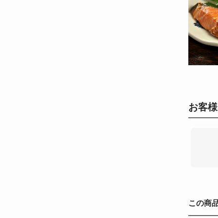
お客様
この商