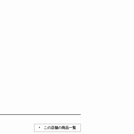
この店舗の商品一覧