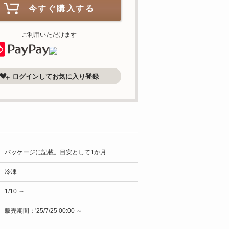
今すぐ購入する
ご利用いただけます
ログインしてお気に入り登録
パッケージに記載。目安として1か月
冷凍
1/10 ～
販売期間：'25/7/25 00:00 ～