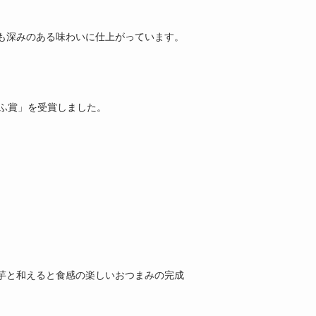
も深みのある味わいに仕上がっています。
ふ賞」を受賞しました。
芋と和えると食感の楽しいおつまみの完成