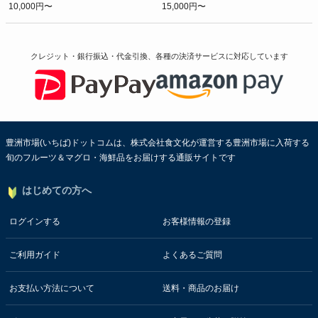
10,000円〜
15,000円〜
クレジット・銀行振込・代金引換、各種の決済サービスに
対応しています
豊洲市場(いちば)ドットコムは、株式会社食文化が運営する豊洲市場に入荷する
旬のフルーツ＆マグロ・海鮮品をお届けする通販サイトです
はじめての方へ
ログインする
お客様情報の登録
ご利用ガイド
よくあるご質問
お支払い方法について
送料・商品のお届け