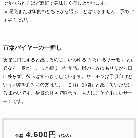
で食べられるほど新鮮で美味しく召し上がれます。
※ 尾側または頭側のどちらかを選ぶことはできません。予めご
了承ください。
市場バイヤーの一押し
実際に口にすると感じるのは、いわゆる“とろけるサーモン”とは
異なる、身がしこっと締まった食感。脂の甘みはありながら口
に残らず、後味はすっきりしています。サーモンは子供向けと
いう印象をお持ちの方ほど、「これは別物」と感じていただけ
る味わいです。身質の良さで味わう、大人にこそ心地よいサー
モンです。
4,600円
価格
（税込）