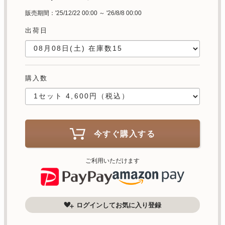
販売期間：'25/12/22 00:00 ～ '26/8/8 00:00
出荷日
購入数
今すぐ購入する
ご利用いただけます
ログインしてお気に入り登録