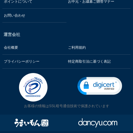
ポイントについて
お中元・お歳暮ご贈答マナー
お問い合わせ
運営会社
会社概要
ご利用規約
プライバシーポリシー
特定商取引法に基づく表記
お客様の情報はSSL暗号通信技術で保護されています