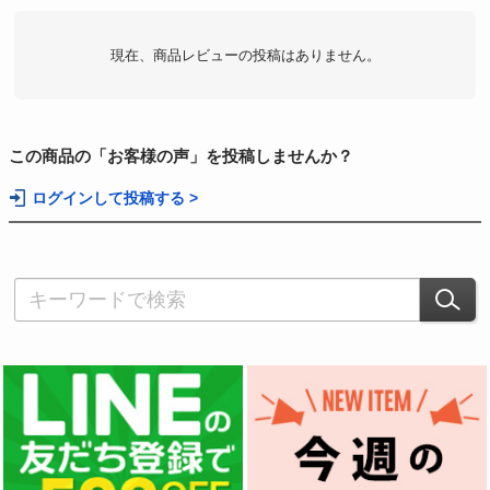
現在、商品レビューの投稿はありません。
この商品の「お客様の声」を投稿しませんか？
ログインして投稿する >