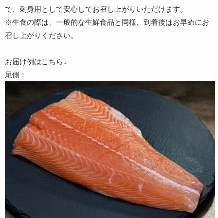
で、刺身用として安心してお召し上がりいただけます。
※生食の際は、一般的な生鮮食品と同様、到着後はお早めにお
召し上がりください。
お届け例はこちら↓
尾側：