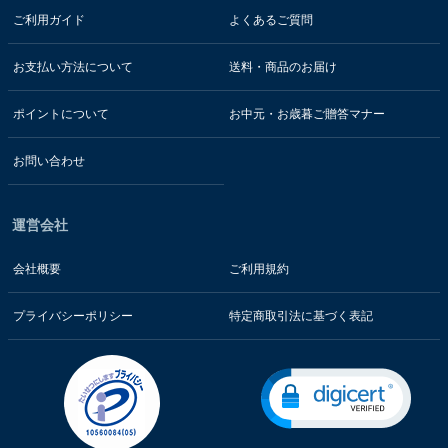
ご利用ガイド
よくあるご質問
お支払い方法について
送料・商品のお届け
ポイントについて
お中元・お歳暮ご贈答マナー
お問い合わせ
運営会社
会社概要
ご利用規約
プライバシーポリシー
特定商取引法に基づく表記