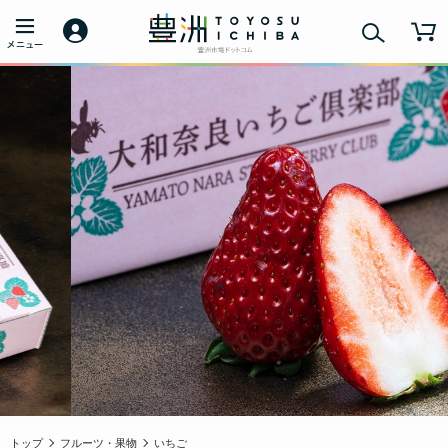
トップ
フルーツ・果物
いちご