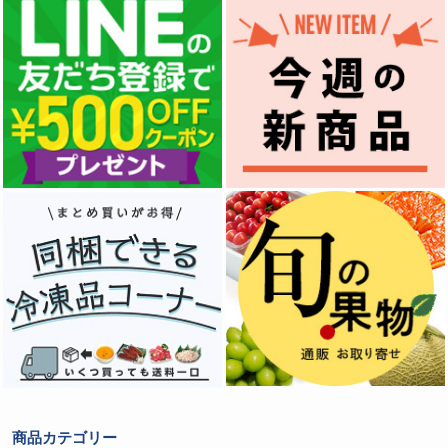
商品カテゴリー