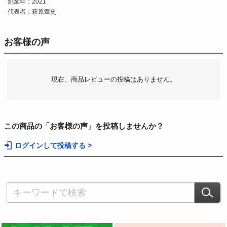
創業年：2021
代表者：萩原章史
お客様の声
現在、商品レビューの投稿はありません。
この商品の「お客様の声」を投稿しませんか？
ログインして投稿する >