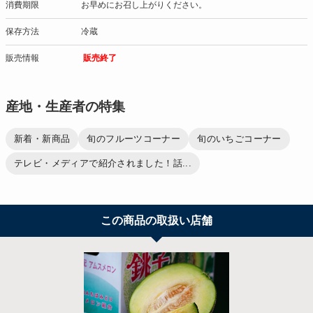
消費期限
お早めにお召し上がりください。
保存方法
冷蔵
販売情報
販売終了
産地・生産者の特集
新着・新商品
旬のフルーツコーナー
旬のいちごコーナー
テレビ・メディアで紹介されました！話...
この商品の取扱い店舗