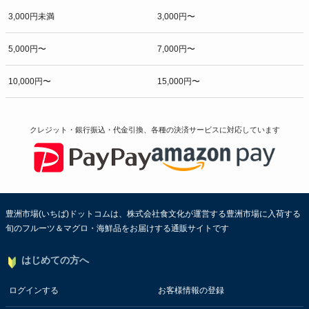
3,000円未満
3,000円〜
5,000円〜
7,000円〜
10,000円〜
15,000円〜
クレジット・銀行振込・代金引換、各種の決済サービスに
対応しています
豊洲市場(いちば)ドットコムは、株式会社食文化が運営する豊洲市場に入荷する
旬のフルーツ＆マグロ・海鮮品をお届けする通販サイトです
はじめての方へ
ログインする
お客様情報の登録