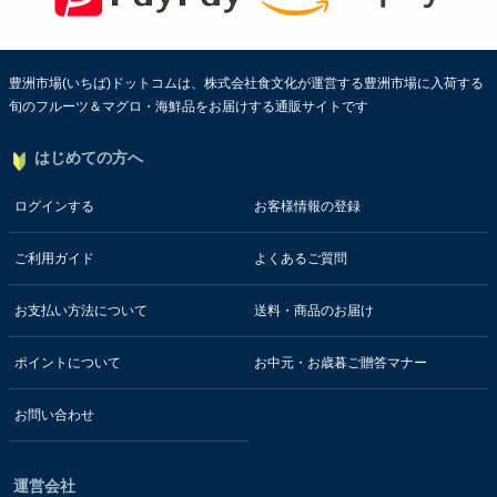
豊洲市場(いちば)ドットコムは、株式会社食文化が運営する豊洲市場に入荷する
旬のフルーツ＆マグロ・海鮮品をお届けする通販サイトです
はじめての方へ
ログインする
お客様情報の登録
ご利用ガイド
よくあるご質問
お支払い方法について
送料・商品のお届け
ポイントについて
お中元・お歳暮ご贈答マナー
お問い合わせ
運営会社