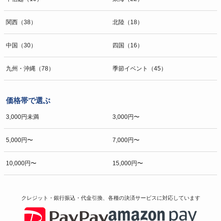
関西（38）
北陸（18）
中国（30）
四国（16）
九州・沖縄（78）
季節イベント（45）
価格帯で選ぶ
3,000円未満
3,000円〜
5,000円〜
7,000円〜
10,000円〜
15,000円〜
クレジット・銀行振込・代金引換、各種の決済サービスに
対応しています