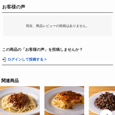
お客様の声
現在、商品レビューの投稿はありません。
この商品の「お客様の声」を投稿しませんか？
ログインして投稿する >
関連商品