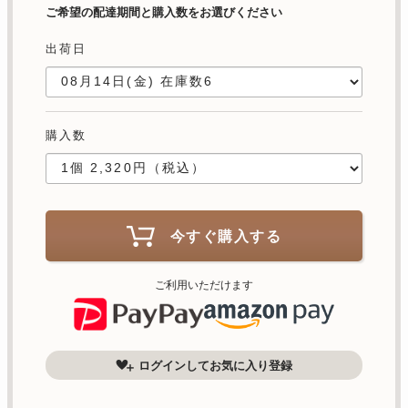
ご希望の配達期間と購入数をお選びください
出荷日
購入数
今すぐ購入する
ご利用いただけます
ログインしてお気に入り登録