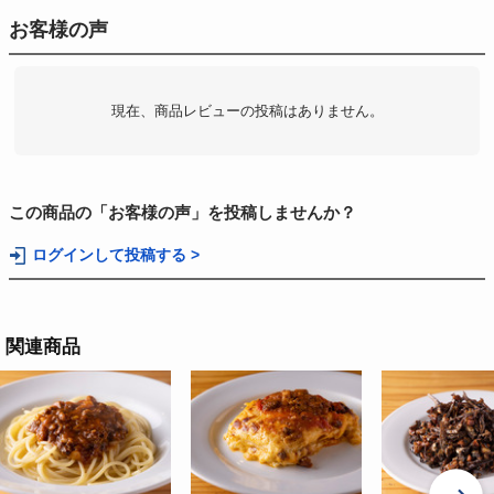
お客様の声
現在、商品レビューの投稿はありません。
この商品の「お客様の声」を投稿しませんか？
ログインして投稿する >
関連商品