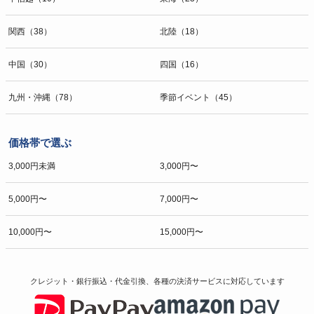
関西（38）
北陸（18）
中国（30）
四国（16）
九州・沖縄（78）
季節イベント（45）
価格帯で選ぶ
3,000円未満
3,000円〜
5,000円〜
7,000円〜
10,000円〜
15,000円〜
クレジット・銀行振込・代金引換、各種の決済サービスに
対応しています