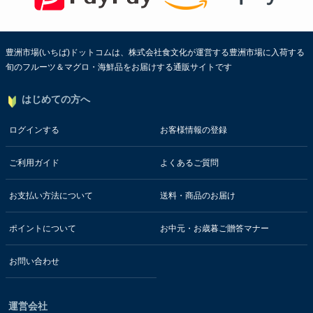
豊洲市場(いちば)ドットコムは、株式会社食文化が運営する豊洲市場に入荷する
旬のフルーツ＆マグロ・海鮮品をお届けする通販サイトです
はじめての方へ
ログインする
お客様情報の登録
ご利用ガイド
よくあるご質問
お支払い方法について
送料・商品のお届け
ポイントについて
お中元・お歳暮ご贈答マナー
お問い合わせ
運営会社