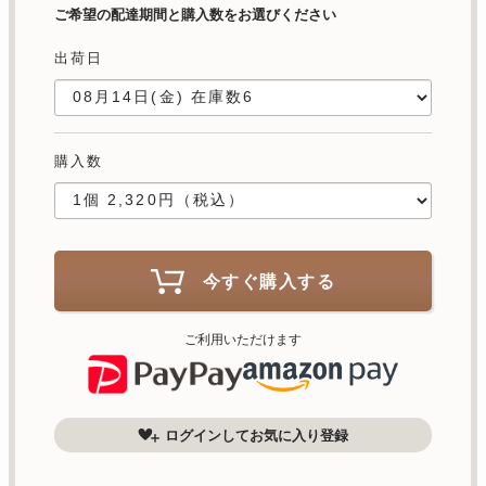
ご希望の配達期間と購入数をお選びください
出荷日
購入数
今すぐ購入する
ご利用いただけます
ログインしてお気に入り登録