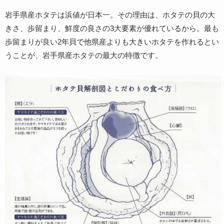
岩手県産ホタテは浜値が日本一。その理由は、ホタテの貝の大
きさ、歩留まり、鮮度の良さの3大要素が優れているから。最も
歩留まりが良い2年貝で他県産よりも大きいホタテを作れるとい
うことが、岩手県産ホタテの最大の特徴です。