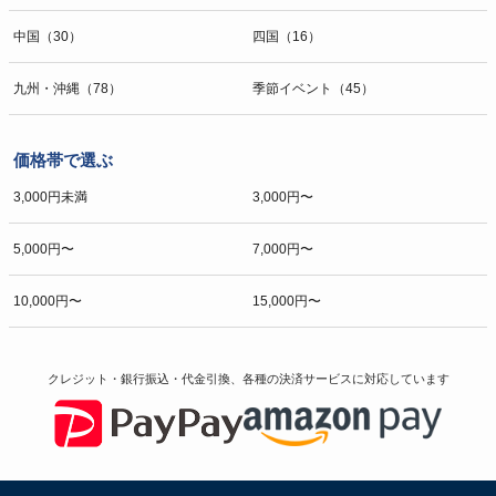
中国（30）
四国（16）
九州・沖縄（78）
季節イベント（45）
価格帯で選ぶ
3,000円未満
3,000円〜
5,000円〜
7,000円〜
10,000円〜
15,000円〜
クレジット・銀行振込・代金引換、各種の決済サービスに
対応しています