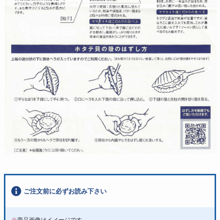
ご注文前に必ずお読み下さい
※
商品画像はイメージです。