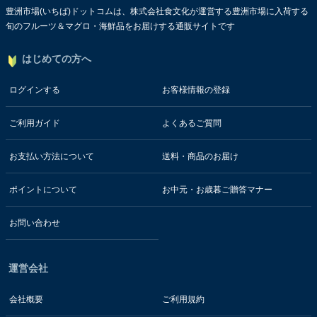
豊洲市場(いちば)ドットコムは、株式会社食文化が運営する豊洲市場に入荷する
旬のフルーツ＆マグロ・海鮮品をお届けする通販サイトです
はじめての方へ
ログインする
お客様情報の登録
ご利用ガイド
よくあるご質問
お支払い方法について
送料・商品のお届け
ポイントについて
お中元・お歳暮ご贈答マナー
お問い合わせ
運営会社
会社概要
ご利用規約