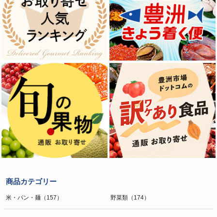
商品カテゴリー
米・パン・麺（157）
野菜類（174）