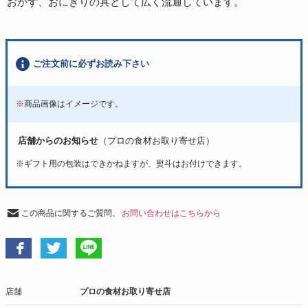
おかず、おにぎりの具として広く流通しています。
ご注文前に必ずお読み下さい
※
商品画像はイメージです。
店舗からのお知らせ
（プロの食材お取り寄せ店）
※
ギフト用の包装はできかねますが、熨斗はお付けできます。
この商品に関するご質問、
お問い合わせはこちらから
店舗
プロの食材お取り寄せ店