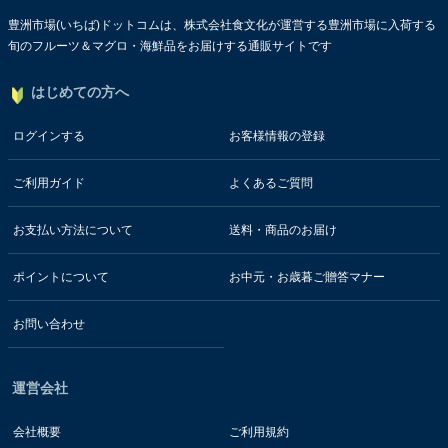
豊洲市場(いちば)ドットコムは、株式会社食文化が運営する豊洲市場に入荷する
旬のフルーツ＆マグロ・海鮮品をお届けする通販サイトです
はじめての方へ
ログインする
お客様情報の登録
ご利用ガイド
よくあるご質問
お支払い方法について
送料・商品のお届け
ポイントについて
お中元・お歳暮ご贈答マナー
お問い合わせ
運営会社
会社概要
ご利用規約