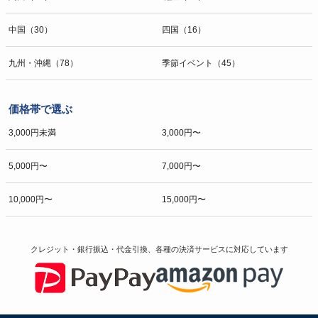
中国（30）
四国（16）
九州・沖縄（78）
季節イベント（45）
価格帯で選ぶ
3,000円未満
3,000円〜
5,000円〜
7,000円〜
10,000円〜
15,000円〜
クレジット・銀行振込・代金引換、各種の決済サービスに
対応しています