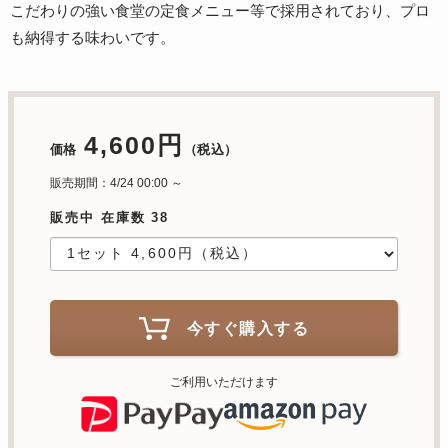
こだわりの強い食堂の定食メニュー等で採用されており、プロ
も納得する味わいです。
4,600円
価格
（税込）
販売期間：4/24 00:00 ～
販売中 在庫数 38
今すぐ購入する
ご利用いただけます