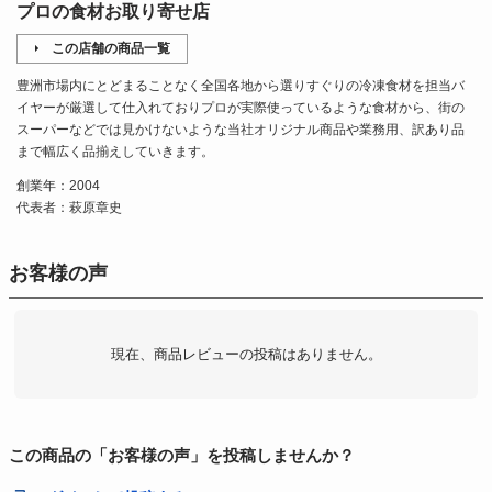
プロの食材お取り寄せ店
この店舗の商品一覧
豊洲市場内にとどまることなく全国各地から選りすぐりの冷凍食材を担当バ
イヤーが厳選して仕入れておりプロが実際使っているような食材から、街の
スーパーなどでは見かけないような当社オリジナル商品や業務用、訳あり品
まで幅広く品揃えしていきます。
創業年：2004
代表者：萩原章史
お客様の声
現在、商品レビューの投稿はありません。
この商品の「お客様の声」を投稿しませんか？