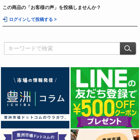
この商品の「お客様の声」を投稿しませんか？
ログインして投稿する >