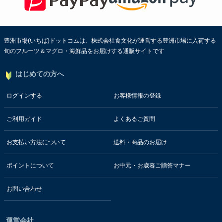
豊洲市場(いちば)ドットコムは、株式会社食文化が運営する豊洲市場に入荷する
旬のフルーツ＆マグロ・海鮮品をお届けする通販サイトです
はじめての方へ
ログインする
お客様情報の登録
ご利用ガイド
よくあるご質問
お支払い方法について
送料・商品のお届け
ポイントについて
お中元・お歳暮ご贈答マナー
お問い合わせ
運営会社