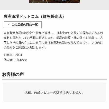
豊洲市場ドットコム（鮮魚販売店）
この店舗の商品一覧
東京豊洲市場の卸会社・仲卸と連携し、日本中から入荷する最高のレベルの
食材を目利きしてお客様に直送します。最高の鮮度・味の良さを追求し、入
荷したその日のうちにご自宅に届ける豊洲の新たな取り組みです。プロ向け
の魚介をご家庭にお届けします。
創業年：2004
代表者：川口若菜
お客様の声
現在、商品レビューの投稿はありません。