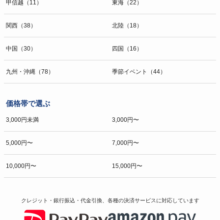
甲信越（11）
東海（22）
関西（38）
北陸（18）
中国（30）
四国（16）
九州・沖縄（78）
季節イベント（44）
価格帯で選ぶ
3,000円未満
3,000円〜
5,000円〜
7,000円〜
10,000円〜
15,000円〜
クレジット・銀行振込・代金引換、各種の決済サービスに
対応しています