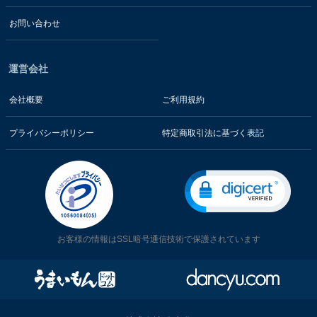
お問い合わせ
運営会社
会社概要
ご利用規約
プライバシーポリシー
特定商取引法に基づく表記
お客様の情報はSSL暗号通信技術で保護されています