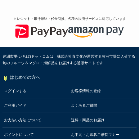
クレジット・銀行振込・代金引換、各種の決済サービスに
対応しています
豊洲市場(いちば)ドットコムは、株式会社食文化が運営する豊洲市場に入荷する
旬のフルーツ＆マグロ・海鮮品をお届けする通販サイトです
はじめての方へ
ログインする
お客様情報の登録
ご利用ガイド
よくあるご質問
お支払い方法について
送料・商品のお届け
ポイントについて
お中元・お歳暮ご贈答マナー