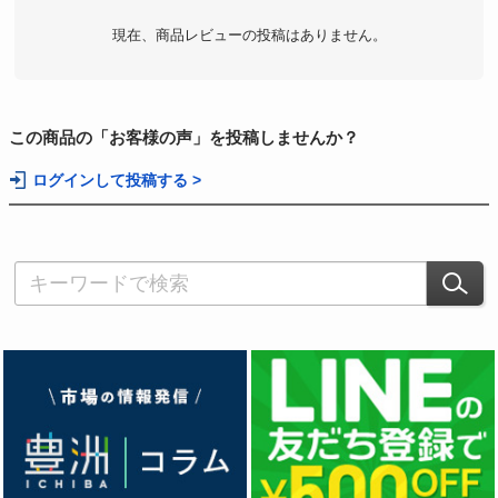
現在、商品レビューの投稿はありません。
この商品の「お客様の声」を投稿しませんか？
ログインして投稿する >