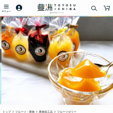
トップ
フルーツ・果物
果物加工品
フルーツゼリー