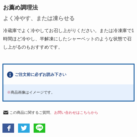
お薦め調理法
よく冷やす、または凍らせる
冷蔵庫でよく冷やしてお召し上がりください。または冷凍庫で1
時間ほど冷やし、半解凍にしたシャーベットのような状態で召
し上がるのもおすすめです。
ご注文前に必ずお読み下さい
※
商品画像はイメージです。
この商品に関するご質問、
お問い合わせはこちらから