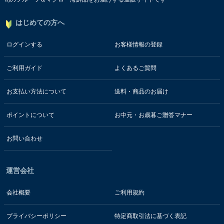
はじめての方へ
ログインする
お客様情報の登録
ご利用ガイド
よくあるご質問
お支払い方法について
送料・商品のお届け
ポイントについて
お中元・お歳暮ご贈答マナー
お問い合わせ
運営会社
会社概要
ご利用規約
プライバシーポリシー
特定商取引法に基づく表記