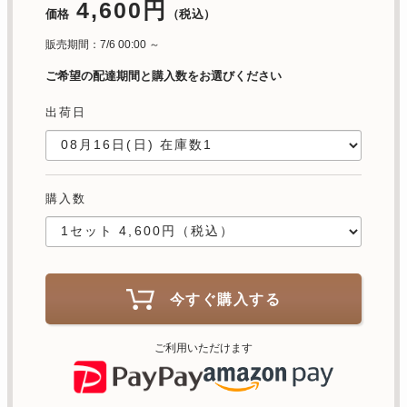
4,600円
価格
（税込）
販売期間：7/6 00:00 ～
ご希望の配達期間と購入数をお選びください
出荷日
購入数
今すぐ購入する
ご利用いただけます