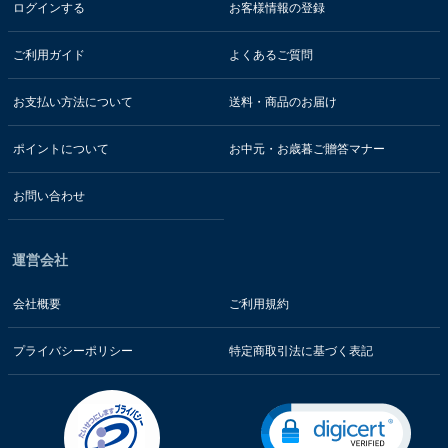
ログインする
お客様情報の登録
ご利用ガイド
よくあるご質問
お支払い方法について
送料・商品のお届け
ポイントについて
お中元・お歳暮ご贈答マナー
お問い合わせ
運営会社
会社概要
ご利用規約
プライバシーポリシー
特定商取引法に基づく表記