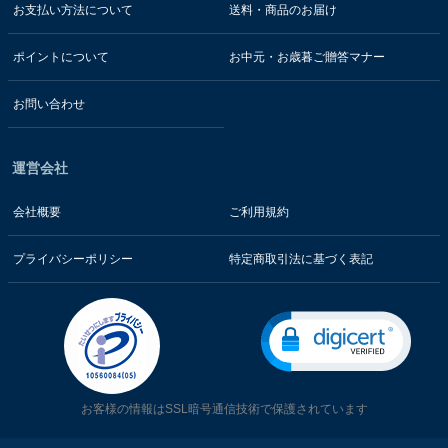
お支払い方法について
送料・商品のお届け
ポイントについて
お中元・お歳暮ご贈答マナー
お問い合わせ
運営会社
会社概要
ご利用規約
プライバシーポリシー
特定商取引法に基づく表記
お客様の情報はSSL暗号通信技術で保護されています