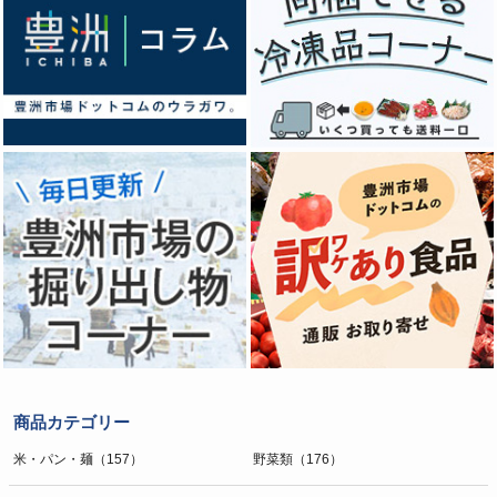
商品カテゴリー
米・パン・麺（157）
野菜類（176）