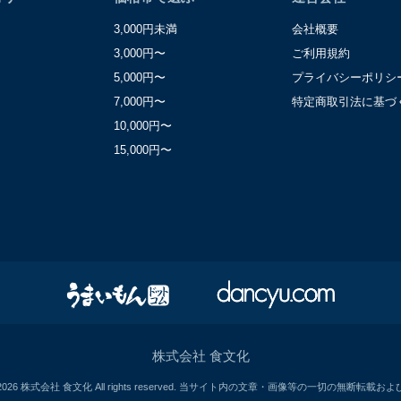
3,000円未満
会社概要
3,000円〜
ご利用規約
5,000円〜
プライバシーポリシ
7,000円〜
特定商取引法に基づ
10,000円〜
15,000円〜
株式会社 食文化
-2026 株式会社 食文化 All rights reserved.
当サイト内の文章・画像等の一切の無断転載およ