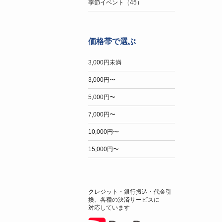
季節イベント（45）
価格帯で選ぶ
3,000円未満
3,000円〜
5,000円〜
7,000円〜
10,000円〜
15,000円〜
クレジット・銀行振込・代金引
換、各種の決済サービスに
対応しています