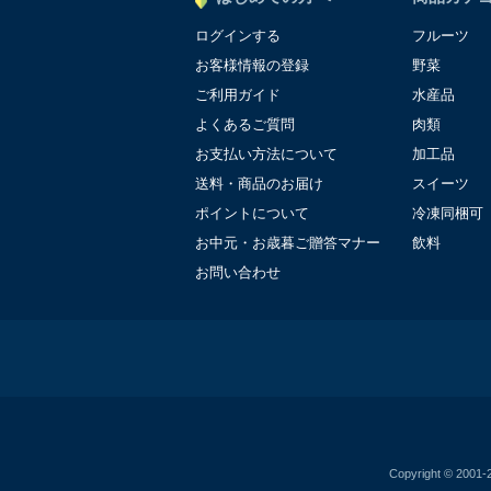
ログインする
フルーツ
お客様情報の登録
野菜
ご利用ガイド
水産品
よくあるご質問
肉類
お支払い方法について
加工品
送料・商品のお届け
スイーツ
ポイントについて
冷凍同梱可
お中元・お歳暮ご贈答マナー
飲料
お問い合わせ
Copyright © 2001