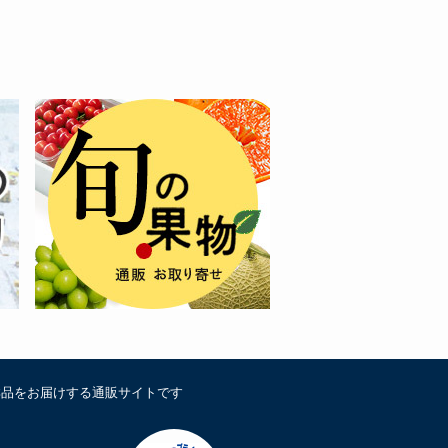
鮮品をお届けする通販サイトです