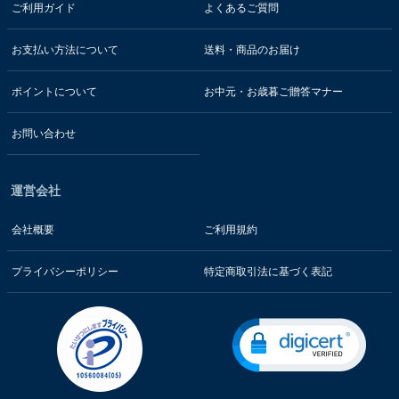
ご利用ガイド
よくあるご質問
お支払い方法について
送料・商品のお届け
ポイントについて
お中元・お歳暮ご贈答マナー
お問い合わせ
運営会社
会社概要
ご利用規約
プライバシーポリシー
特定商取引法に基づく表記