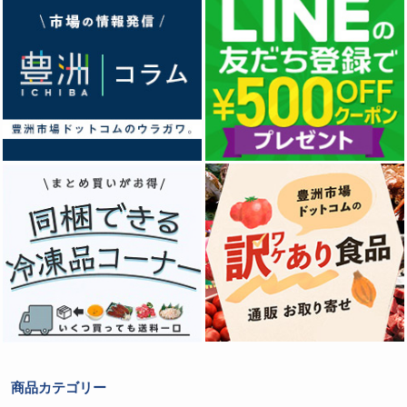
商品カテゴリー