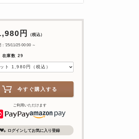
1,980円
（税込）
25/11/25 00:00 ～
 在庫数 29
今すぐ購入する
ご利用いただけます
ログインしてお気に入り登録