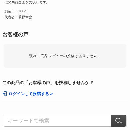
はの商品企画を実現します。
創業年：2004
代表者：萩原章史
お客様の声
現在、商品レビューの投稿はありません。
この商品の「お客様の声」を投稿しませんか？
ログインして投稿する >