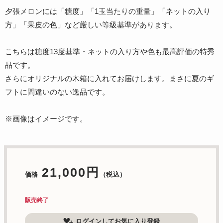
夕張メロンには「糖度」「1玉当たりの重量」「ネットの入り
方」「果皮の色」など厳しい等級基準があります。
こちらは糖度13度基準・ネットの入り方や色も最高評価の特秀
品です。
さらにオリジナルの木箱に入れてお届けします。まさに夏のギ
フトに間違いのない逸品です。
※画像はイメージです。
21,000円
価格
（税込）
販売終了
ログインしてお気に入り登録