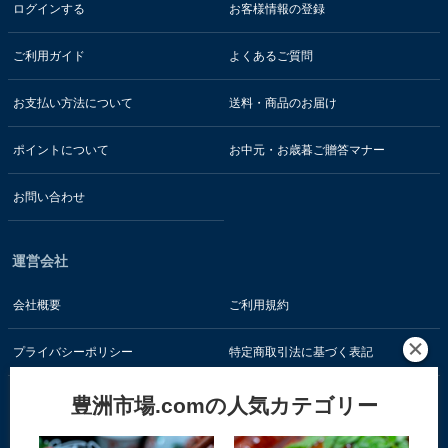
ログインする
お客様情報の登録
ご利用ガイド
よくあるご質問
お支払い方法について
送料・商品のお届け
ポイントについて
お中元・お歳暮ご贈答マナー
お問い合わせ
運営会社
会社概要
ご利用規約
プライバシーポリシー
特定商取引法に基づく表記
豊洲市場.comの人気カテゴリー