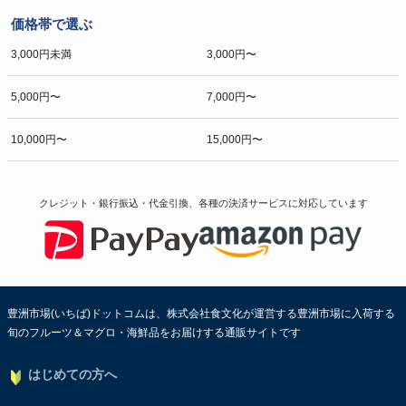
価格帯で選ぶ
3,000円未満
3,000円〜
5,000円〜
7,000円〜
10,000円〜
15,000円〜
クレジット・銀行振込・代金引換、各種の決済サービスに
対応しています
豊洲市場(いちば)ドットコムは、株式会社食文化が運営する豊洲市場に入荷する
旬のフルーツ＆マグロ・海鮮品をお届けする通販サイトです
はじめての方へ