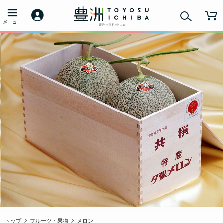
トップ
フルーツ・果物
メロン