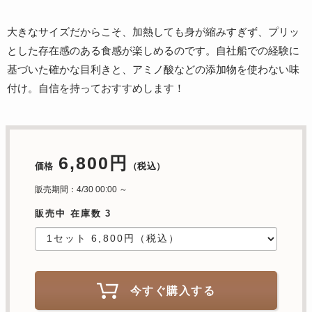
大きなサイズだからこそ、加熱しても身が縮みすぎず、プリッ
とした存在感のある食感が楽しめるのです。自社船での経験に
基づいた確かな目利きと、アミノ酸などの添加物を使わない味
付け。自信を持っておすすめします！
6,800円
価格
（税込）
販売期間：4/30 00:00 ～
販売中 在庫数 3
今すぐ購入する