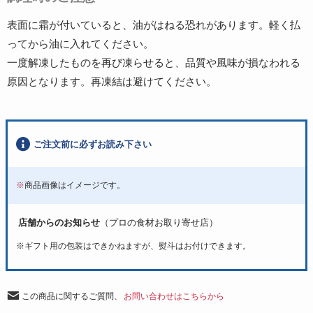
表面に霜が付いていると、油がはねる恐れがあります。軽く払
ってから油に入れてください。
一度解凍したものを再び凍らせると、品質や風味が損なわれる
原因となります。再凍結は避けてください。
ご注文前に必ずお読み下さい
※
商品画像はイメージです。
店舗からのお知らせ
（プロの食材お取り寄せ店）
※
ギフト用の包装はできかねますが、熨斗はお付けできます。
この商品に関するご質問、
お問い合わせはこちらから