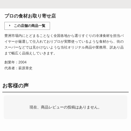
プロの食材お取り寄せ店
この店舗の商品一覧
豊洲市場内にとどまることなく全国各地から選りすぐりの冷凍食材を担当バ
イヤーが厳選して仕入れておりプロが実際使っているような食材から、街の
スーパーなどでは見かけないような当社オリジナル商品や業務用、訳あり品
まで幅広く品揃えしていきます。
創業年：2004
代表者：萩原章史
お客様の声
現在、商品レビューの投稿はありません。