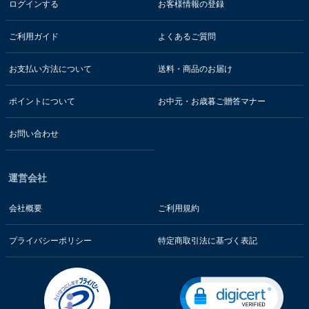
ログインする
お客様情報の登録
ご利用ガイド
よくあるご質問
お支払い方法について
送料・商品のお届け
ポイントについて
お中元・お歳暮ご贈答マナー
お問い合わせ
運営会社
会社概要
ご利用規約
プライバシーポリシー
特定商取引法に基づく表記