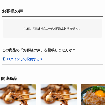
お客様の声
現在、商品レビューの投稿はありません。
この商品の「お客様の声」を投稿しませんか？
ログインして投稿する >
関連商品