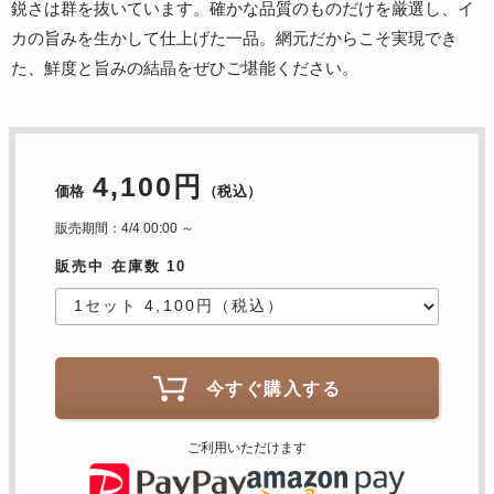
鋭さは群を抜いています。確かな品質のものだけを厳選し、イ
カの旨みを生かして仕上げた一品。網元だからこそ実現でき
た、鮮度と旨みの結晶をぜひご堪能ください。
4,100円
価格
（税込）
販売期間：4/4 00:00 ～
販売中 在庫数 10
今すぐ購入する
ご利用いただけます