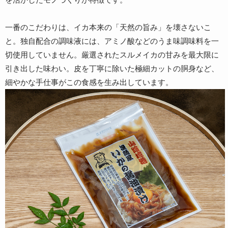
一番のこだわりは、イカ本来の「天然の旨み」を壊さないこ
と。独自配合の調味液には、アミノ酸などのうま味調味料を一
切使用していません。厳選されたスルメイカの甘みを最大限に
引き出した味わい。皮を丁寧に除いた極細カットの胴身など、
細やかな手仕事がこの食感を生み出しています。