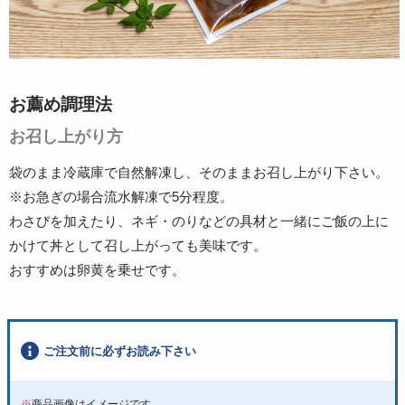
お薦め調理法
お召し上がり方
袋のまま冷蔵庫で自然解凍し、そのままお召し上がり下さい。
※お急ぎの場合流水解凍で5分程度。
わさびを加えたり、ネギ・のりなどの具材と一緒にご飯の上に
かけて丼として召し上がっても美味です。
おすすめは卵黄を乗せです。
ご注文前に必ずお読み下さい
※
商品画像はイメージです。