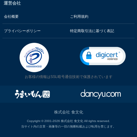
運営会社
会社概要
ご利用規約
プライバシーポリシー
特定商取引法に基づく表記
お客様の情報はSSL暗号通信技術で保護されています
株式会社 食文化
Copyright © 2001-2026 株式会社 食文化 All rights reserved.
当サイト内の文章・画像等の一切の無断転載および転用を禁じます。