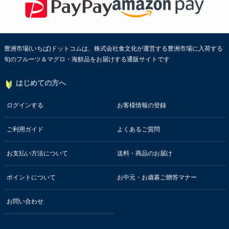
豊洲市場(いちば)ドットコムは、株式会社食文化が運営する豊洲市場に入荷する
旬のフルーツ＆マグロ・海鮮品をお届けする通販サイトです
はじめての方へ
ログインする
お客様情報の登録
ご利用ガイド
よくあるご質問
お支払い方法について
送料・商品のお届け
ポイントについて
お中元・お歳暮ご贈答マナー
お問い合わせ