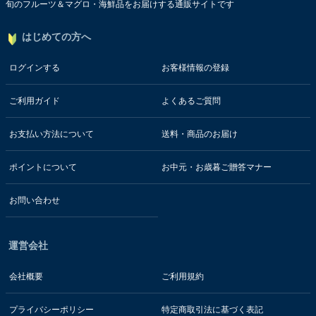
旬のフルーツ＆マグロ・海鮮品をお届けする通販サイトです
はじめての方へ
ログインする
お客様情報の登録
ご利用ガイド
よくあるご質問
お支払い方法について
送料・商品のお届け
ポイントについて
お中元・お歳暮ご贈答マナー
お問い合わせ
運営会社
会社概要
ご利用規約
プライバシーポリシー
特定商取引法に基づく表記