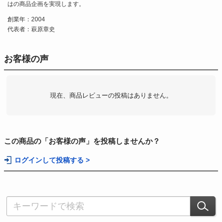
はの商品企画を実現します。
創業年：2004
代表者：萩原章史
お客様の声
現在、商品レビューの投稿はありません。
この商品の「お客様の声」を投稿しませんか？
ログインして投稿する >