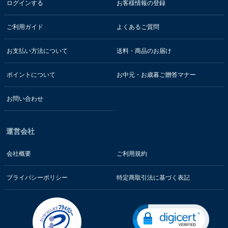
ログインする
お客様情報の登録
ご利用ガイド
よくあるご質問
お支払い方法について
送料・商品のお届け
ポイントについて
お中元・お歳暮ご贈答マナー
お問い合わせ
運営会社
会社概要
ご利用規約
プライバシーポリシー
特定商取引法に基づく表記