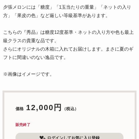
夕張メロンには「糖度」「1玉当たりの重量」「ネットの入り
方」「果皮の色」など厳しい等級基準があります。
こちらの『秀品』は糖度12度基準・ネットの入り方や色も最上
級クラスの貴重な品です。
さらにオリジナルの木箱に入れてお届けします。まさに夏のギ
フトに間違いのない逸品です。
※画像はイメージです。
12,000円
価格
（税込）
販売終了
ログインしてお気に入り登録