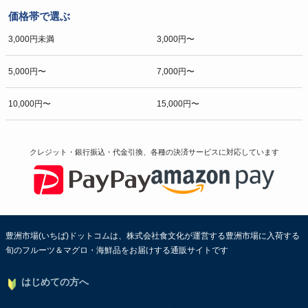
価格帯で選ぶ
3,000円未満
3,000円〜
5,000円〜
7,000円〜
10,000円〜
15,000円〜
クレジット・銀行振込・代金引換、各種の決済サービスに
対応しています
豊洲市場(いちば)ドットコムは、株式会社食文化が運営する豊洲市場に入荷する
旬のフルーツ＆マグロ・海鮮品をお届けする通販サイトです
はじめての方へ