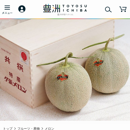
トップ
フルーツ・果物
メロン