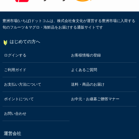
豊洲市場(いちば)ドットコムは、株式会社食文化が運営する豊洲市場に入荷する
旬のフルーツ＆マグロ・海鮮品をお届けする通販サイトです
はじめての方へ
ログインする
お客様情報の登録
ご利用ガイド
よくあるご質問
お支払い方法について
送料・商品のお届け
ポイントについて
お中元・お歳暮ご贈答マナー
お問い合わせ
運営会社