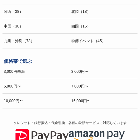
関西（38）
北陸（18）
中国（30）
四国（16）
九州・沖縄（78）
季節イベント（45）
価格帯で選ぶ
3,000円未満
3,000円〜
5,000円〜
7,000円〜
10,000円〜
15,000円〜
クレジット・銀行振込・代金引換、各種の決済サービスに
対応しています