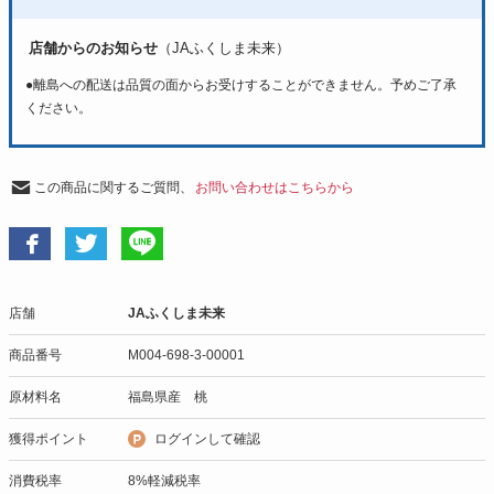
店舗からのお知らせ
（JAふくしま未来）
●離島への配送は品質の面からお受けすることができません。予めご了承
ください。
この商品に関するご質問、
お問い合わせはこちらから
店舗
JAふくしま未来
商品番号
M004-698-3-00001
原材料名
福島県産 桃
獲得ポイント
ログインして確認
消費税率
8%軽減税率