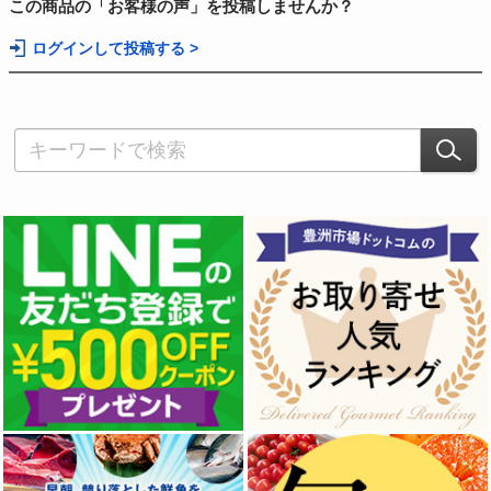
この商品の「お客様の声」を投稿しませんか？
ログインして投稿する >